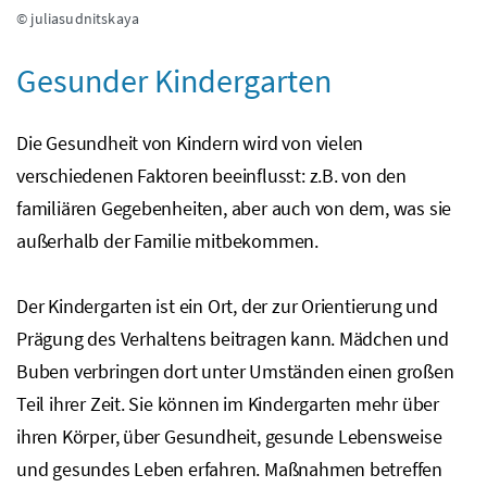
© juliasudnitskaya
Gesunder Kindergarten
Die Gesundheit von Kindern wird von vielen
verschiedenen Faktoren beeinflusst:
z.B.
von den
familiären Gegebenheiten, aber auch von dem, was sie
außerhalb der Familie mitbekommen.
Der Kindergarten ist ein Ort, der zur Orientierung und
Prägung des Verhaltens beitragen kann. Mädchen und
Buben verbringen dort unter Umständen einen großen
Teil ihrer Zeit. Sie können im Kindergarten mehr über
ihren Körper, über Gesundheit, gesunde Lebensweise
und gesundes Leben erfahren. Maßnahmen betreffen