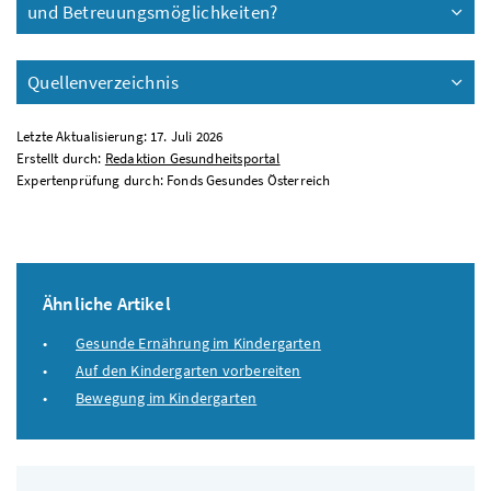
und Betreuungsmöglichkeiten?
Quellenverzeichnis
Letzte Aktualisierung: 17. Juli 2026
Erstellt durch:
Redaktion Gesundheitsportal
Expertenprüfung durch: Fonds Gesundes Österreich
Ähnliche Artikel
Gesunde Ernährung im Kindergarten
Auf den Kindergarten vorbereiten
Bewegung im Kindergarten