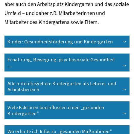
aber auch den Arbeitsplatz Kindergarten und das soziale
Umfeld – und daher
z.B.
Mitarbeiterinnen und
Mitarbeiter des Kindergartens sowie Eltern.
Kinder: Gesundheitsförderung und Kindergarten
Ernährung, Bewegung, psychosoziale Gesundheit
…
Alle miteinbeziehen: Kindergarten als Lebens- und
Arbeitsbereich
Viele Faktoren beeinflussen einen „gesunden
Kindergarten“
Wo erhalte ich Infos zu „gesunden Maßnahmen“