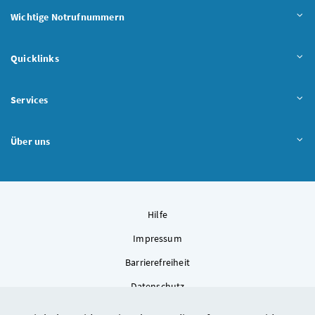
Wichtige Notrufnummern
Quicklinks
Services
Über uns
Hilfe
Impressum
Barrierefreiheit
Datenschutz
Kontakt