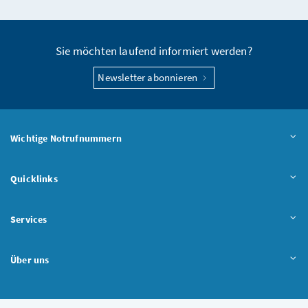
Seite teilen
Sie möchten laufend informiert werden?
Newsletter abonnieren
Wichtige Notrufnummern
Quicklinks
Services
Über uns