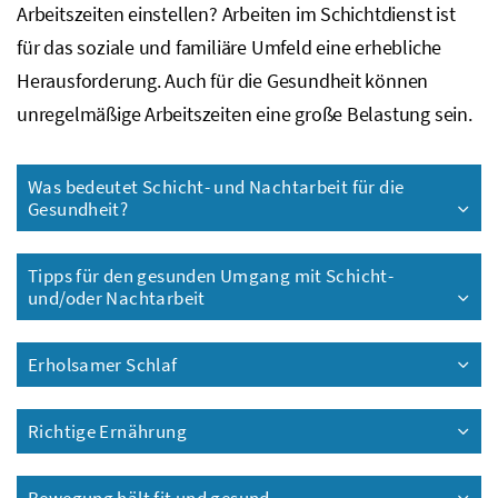
Arbeitszeiten einstellen? Arbeiten im Schichtdienst ist
für das soziale und familiäre Umfeld eine erhebliche
Herausforderung. Auch für die Gesundheit können
unregelmäßige Arbeitszeiten eine große Belastung sein.
Was bedeutet Schicht- und Nachtarbeit für die
Gesundheit?
Tipps für den gesunden Umgang mit Schicht-
und/oder Nachtarbeit
Erholsamer Schlaf
Richtige Ernährung