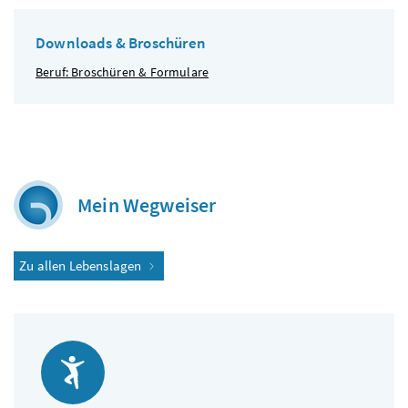
Downloads & Broschüren
Beruf: Broschüren & Formulare
Mein Wegweiser
Zu allen Lebenslagen