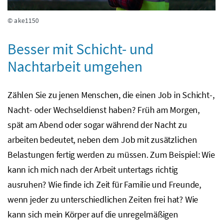
© ake1150
Besser mit Schicht- und
Nachtarbeit umgehen
Zählen Sie zu jenen Menschen, die einen Job in Schicht-,
Nacht- oder Wechseldienst haben? Früh am Morgen,
spät am Abend oder sogar während der Nacht zu
arbeiten bedeutet, neben dem Job mit zusätzlichen
Belastungen fertig werden zu müssen. Zum Beispiel: Wie
kann ich mich nach der Arbeit untertags richtig
ausruhen? Wie finde ich Zeit für Familie und Freunde,
wenn jeder zu unterschiedlichen Zeiten frei hat? Wie
kann sich mein Körper auf die unregelmäßigen