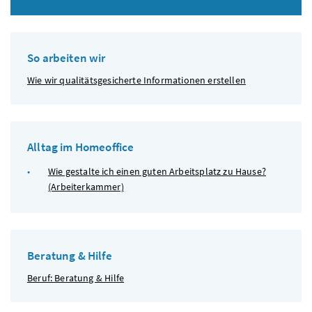
So arbeiten wir
Wie wir qualitätsgesicherte Informationen erstellen
Alltag im Homeoffice
Wie gestalte ich einen guten Arbeitsplatz zu Hause?
(Arbeiterkammer)
Beratung & Hilfe
Beruf: Beratung & Hilfe