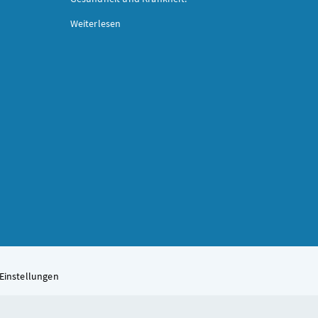
Weiterlesen
Einstellungen