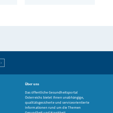
Über uns
Das öffentliche Gesundheitsportal
Österreichs bietet Ihnen unabhängige,
qualitätsgesicherte und serviceorientierte
Informationen rund um die Themen
Gesundheit und Krankheit.