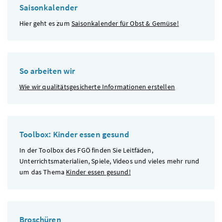
Saisonkalender
Hier geht es zum
Saisonkalender für Obst & Gemüse!
So arbeiten wir
Wie wir qualitätsgesicherte Informationen erstellen
Toolbox: Kinder essen gesund
In der Toolbox des FGÖ finden Sie Leitfäden,
Unterrichtsmaterialien, Spiele, Videos und vieles mehr rund
um das Thema
Kinder essen gesund!
Broschüren