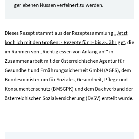
geriebenen Nüssen verfeinert zu werden.
Dieses Rezept stammt aus der Rezeptesammlung
„Jetzt
koch ich mit den Großen! - Rezepte für 1- bis 3-Jährige“
, die
im Rahmen von „Richtig essen von Anfang an!“ in
Zusammenarbeit mit der Österreichischen Agentur für
Gesundheit und Ernährungssicherheit GmbH (AGES), dem
Bundesministerium für Soziales, Gesundheit, Pflege und
Konsumentenschutz (BMSGPK) und dem Dachverband der
österreichischen Sozialversicherung (DVSV) erstellt wurde.