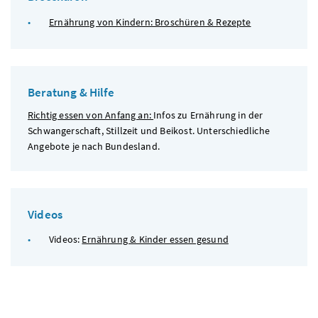
Ernährung von Kindern: Broschüren & Rezepte
Beratung & Hilfe
Richtig essen von Anfang an:
Infos zu Ernährung in der
Schwangerschaft, Stillzeit und Beikost. Unterschiedliche
Angebote je nach Bundesland.
Videos
Videos:
Ernährung & Kinder essen gesund