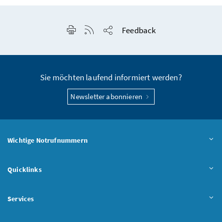
Seite drucken
RSS-Feed anzeigen
Feedback
Seite teilen
Sie möchten laufend informiert werden?
Newsletter abonnieren
Wichtige Notrufnummern
Quicklinks
Services