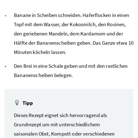
Banane in Scheiben schneiden. Haferflocken in einen
Topf mit dem Wasser, der Kokosmilch, den Rosinen,
den geriebenen Mandeln, dem Kardamom und der
Hälfte der Bananenscheiben geben. Das Ganze etwa 10
Minuten köcheln lassen.
Den Brei in eine Schale geben und mit den restlichen
Bananenscheiben belegen.
Tipp
Dieses Rezept eignet sich hervorragend als
Grundrezept um mit unterschiedlichem
saisonalen Obst, Kompott oder verschiedenen