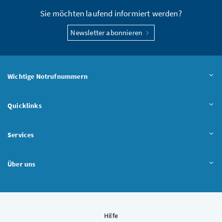
Sie möchten laufend informiert werden?
Newsletter abonnieren
Wichtige Notrufnummern
Quicklinks
Services
Über uns
Hilfe