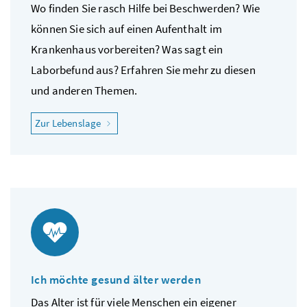
Wo finden Sie rasch Hilfe bei Beschwerden? Wie
können Sie sich auf einen Aufenthalt im
Krankenhaus vorbereiten? Was sagt ein
Laborbefund aus? Erfahren Sie mehr zu diesen
und anderen Themen.
"Ich fühle mich krank"
Zur Lebenslage
Ich möchte gesund älter werden
Das Alter ist für viele Menschen ein eigener