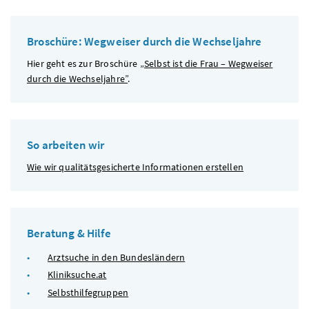
Broschüre: Wegweiser durch die Wechseljahre
Hier geht es zur Broschüre
„Selbst ist die Frau – Wegweiser
durch die Wechseljahre”
.
So arbeiten wir
Wie wir qualitätsgesicherte Informationen erstellen
Beratung & Hilfe
Arztsuche in den Bundesländern
Kliniksuche.at
Selbsthilfegruppen