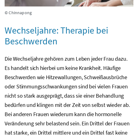
© Chinnapong
Wechseljahre: Therapie bei
Beschwerden
Die Wechseljahre gehören zum Leben jeder Frau dazu.
Es handelt sich hierbei um keine Krankheit. Häufige
Beschwerden wie Hitzewallungen, Schweißausbrüche
oder Stimmungsschwankungen sind bei vielen Frauen
nicht so stark ausgeprägt, dass sie einer Behandlung
bedürfen und klingen mit der Zeit von selbst wieder ab.
Bei anderen Frauen wiederum kann die hormonelle
Veränderung sehr belastend sein. Ein Drittel der Frauen
hat starke, ein Drittel mittlere und ein Drittel fast keine