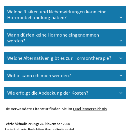
Welche Risiken und Nebenwirkungen kann eine
Hormonbehandlung haben?
Wann dürfen keine Hormone eingenommen
werden?
Welche Alternativen gibt es zur Hormontherapie?
Wohin kann ich mich wenden?
Wie erfolgt die Abdeckung der Kosten?
Die verwendete Literatur finden Sie im
Quellenverzeichnis
.
Letzte Aktualisierung: 24. November 2020
Erstellt durch:
Redaktion Gesundheitsportal