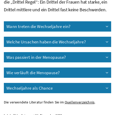
die „Drittel Regel“: Ein Drittel der Frauen hat starke, ein
Drittel mittlere und ein Drittel fast keine Beschwerden.
Wann treten die Wechseljahre ein?
Welche Ursachen haben die Wechseljahre?
Was passiert in der Menopause?
Wie verläuft die Menopause?
Wechseljahre als Chance
Die verwendete Literatur finden Sie im
Quellenverzeichnis
.