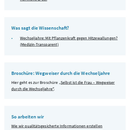
Was sagt die Wissenschaft?
Wechseljahre: Mit Pflanzenkraft gegen Hitzewallungen?
(Medizin-Transparent)
Broschüre: Wegweiser durch die Wechseljahre
Hier geht es zur Broschüre
„Selbst ist die Frau – Wegweiser
durch die Wechseljahre"
.
So arbeiten wir
Wie wir qualitätsgesicherte Informationen erstellen