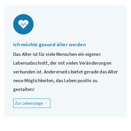
Ich möchte gesund älter werden
Das Alter ist für viele Menschen ein eigener
Lebensabschnitt, der mit vielen Veränderungen
verbunden ist. Andererseits bietet gerade das Alter
neue Möglichkeiten, das Leben positiv zu
gestalten!
"Ich möchte gesund älter werden"
Zur Lebenslage