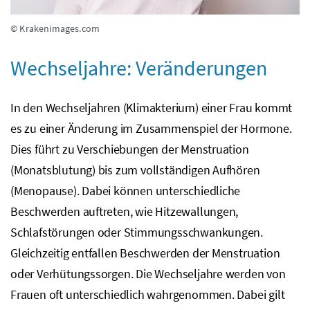
© Krakenimages.com
Wechseljahre: Veränderungen
In den Wechseljahren (Klimakterium) einer Frau kommt
es zu einer Änderung im Zusammenspiel der Hormone.
Dies führt zu Verschiebungen der Menstruation
(Monatsblutung) bis zum vollständigen Aufhören
(Menopause). Dabei können unterschiedliche
Beschwerden auftreten, wie Hitzewallungen,
Schlafstörungen oder Stimmungsschwankungen.
Gleichzeitig entfallen Beschwerden der Menstruation
oder Verhütungssorgen. Die Wechseljahre werden von
Frauen oft unterschiedlich wahrgenommen. Dabei gilt