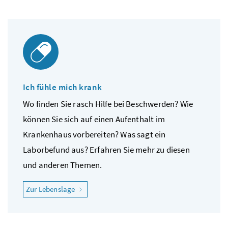
Ich fühle mich krank
Wo finden Sie rasch Hilfe bei Beschwerden? Wie
können Sie sich auf einen Aufenthalt im
Krankenhaus vorbereiten? Was sagt ein
Laborbefund aus? Erfahren Sie mehr zu diesen
und anderen Themen.
"Ich fühle mich krank"
Zur Lebenslage