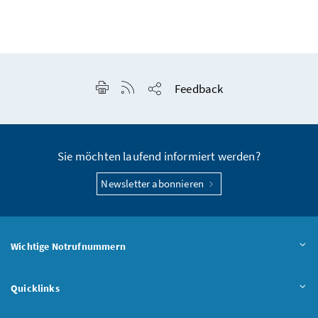
Seite drucken
RSS-Feed anzeigen
Feedback
Seite teilen
Sie möchten laufend informiert werden?
Newsletter abonnieren
Wichtige Notrufnummern
Quicklinks