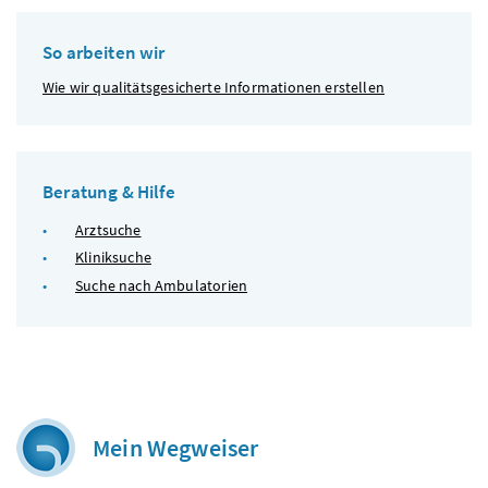
So arbeiten wir
Wie wir qualitätsgesicherte Informationen erstellen
Beratung & Hilfe
Arztsuche
Kliniksuche
Suche nach Ambulatorien
Mein Wegweiser