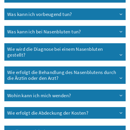
Was kann ich vorbeugend tun?
Was kann ich bei Nasenbluten tun?
Wie wird die Diagnose bei einem Nasenbluten
gestellt?
Wie erfolgt die Behandlung des Nasenblutens durch
die Ärztin oder den Arzt?
Wohin kann ich mich wenden?
Wie erfolgt die Abdeckung der Kosten?