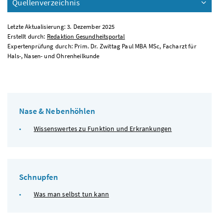
Quellenverzeichnis
Letzte Aktualisierung: 3. Dezember 2025
Erstellt durch:
Redaktion Gesundheitsportal
Expertenprüfung durch: Prim. Dr. Zwittag Paul MBA MSc, Facharzt für
Hals-, Nasen- und Ohrenheilkunde
Nase & Nebenhöhlen
Wissenswertes zu Funktion und Erkrankungen
Schnupfen
Was man selbst tun kann