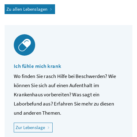
Zu allen Lebenslagen
Ich fühle mich krank
Wo finden Sie rasch Hilfe bei Beschwerden? Wie
können Sie sich auf einen Aufenthalt im
Krankenhaus vorbereiten? Was sagt ein
Laborbefund aus? Erfahren Sie mehr zu diesen
und anderen Themen.
"Ich fühle mich krank"
Zur Lebenslage