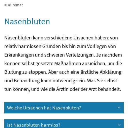
© auremar
Nasenbluten
Nasenbluten kann verschiedene Ursachen haben: von
relativ harmlosen Gründen bis hin zum Vorliegen von
Erkrankungen und schweren Verletzungen. Je nachdem
können selbst gesetzte Maßnahmen ausreichen, um die
Blutung zu stoppen. Aber auch eine ärztliche Abklärung
und Behandlung kann notwendig sein. Was Sie selbst
tun können, und wie die Ärztin oder der Arzt behandelt.
Welche Ursachen hat Nasenbluten?
Ist Nasenbluten harmlos?