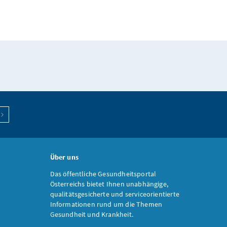
Über uns
Das öffentliche Gesundheitsportal
Österreichs bietet Ihnen unabhängige,
qualitätsgesicherte und serviceorientierte
Informationen rund um die Themen
Gesundheit und Krankheit.