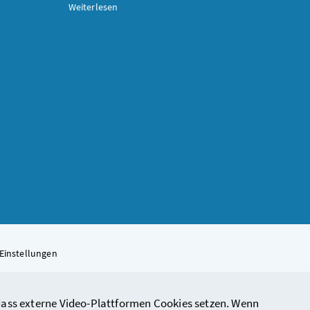
Weiterlesen
Einstellungen
, dass externe Video-Plattformen Cookies setzen. Wenn