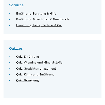
Services
Ernährung: Beratung & Hilfe
Ernährung: Broschüren & Downloads
Ernährung: Tests, Rechner & Co.
Quizzes
Quiz: Ernährung
Quiz: Vitamine und Mineralstoffe
Quiz: Gewichtsmanagement
Quiz: Klima und Ernährung
Quiz: Bewegung