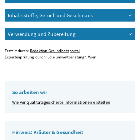
Inhaltsstoffe, Geruch und Geschmack
Verwendung und Zubereitung
Erstellt durch:
Redaktion Gesundheitsportal
Expertenprüfung durch: „die umweltberatung“, Wien
So arbeiten wir
Wie wir qualitätsgesicherte Informationen erstellen
Hinweis: Kräuter & Gesundheit