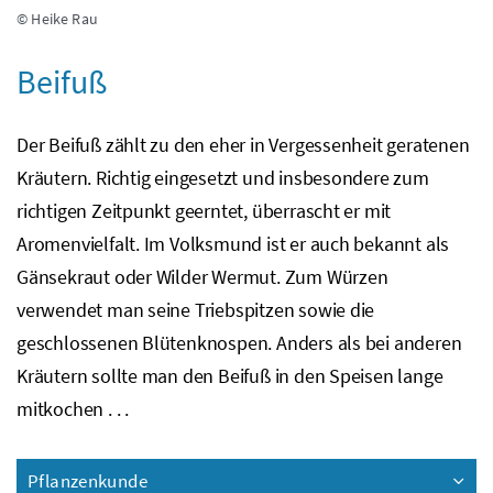
© Heike Rau
Beifuß
Der Beifuß zählt zu den eher in Vergessenheit geratenen
Kräutern. Richtig eingesetzt und insbesondere zum
richtigen Zeitpunkt geerntet, überrascht er mit
Aromenvielfalt. Im Volksmund ist er auch bekannt als
Gänsekraut oder Wilder Wermut. Zum Würzen
verwendet man seine Triebspitzen sowie die
geschlossenen Blütenknospen. Anders als bei anderen
Kräutern sollte man den Beifuß in den Speisen lange
mitkochen . . .
Pflanzenkunde