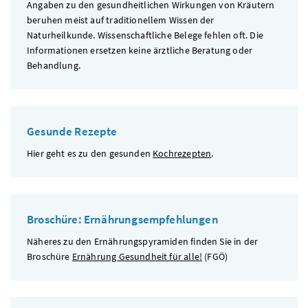
Angaben zu den gesundheitlichen Wirkungen von Kräutern
beruhen meist auf traditionellem Wissen der
Naturheilkunde. Wissenschaftliche Belege fehlen oft. Die
Informationen ersetzen keine ärztliche Beratung oder
Behandlung.
Gesunde Rezepte
Hier geht es zu den gesunden
Kochrezepten
.
Broschüre: Ernährungsempfehlungen
Näheres zu den Ernährungspyramiden finden Sie in der
Broschüre
Ernährung Gesundheit für alle!
(
FGÖ
)