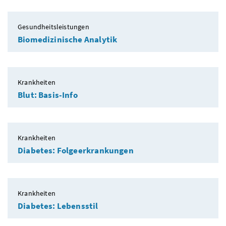
Gesundheitsleistungen
Biomedizinische Analytik
Krankheiten
Blut: Basis-Info
Krankheiten
Diabetes: Folgeerkrankungen
Krankheiten
Diabetes: Lebensstil