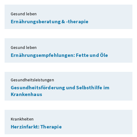
Gesund leben
Ernährungsberatung & -therapie
Gesund leben
Ernährungsempfehlungen: Fette und Öle
Gesundheitsleistungen
Gesundheitsförderung und Selbsthilfe im
Krankenhaus
Krankheiten
Herzinfarkt: Therapie