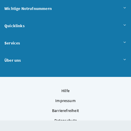
Wichtige Notrufnummern
Quicklinks
Services
Über uns
Hilfe
Impressum
Barrierefreiheit
Datenschutz
Kontakt