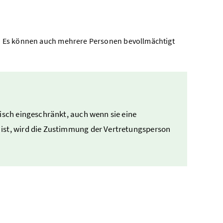
n. Es können auch mehrere Personen bevollmächtigt
tisch eingeschränkt, auch wenn sie eine
 ist, wird die Zustimmung der Vertretungsperson