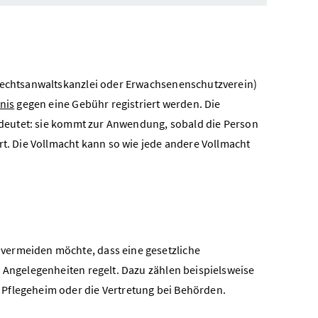
 Rechtsanwaltskanzlei oder Erwachsenenschutzverein)
nis
gegen eine Gebühr registriert werden. Die
 bedeutet: sie kommt zur Anwendung, sobald die Person
rt. Die Vollmacht kann so wie jede andere Vollmacht
vermeiden möchte, dass eine gesetzliche
e Angelegenheiten regelt. Dazu zählen beispielsweise
 Pflegeheim oder die Vertretung bei Behörden.