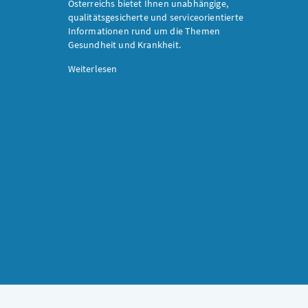
Österreichs bietet Ihnen unabhängige,
qualitätsgesicherte und serviceorientierte
Informationen rund um die Themen
Gesundheit und Krankheit.
Weiterlesen