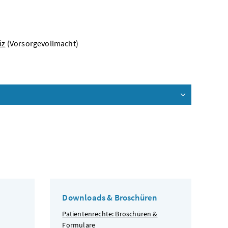
iz
(Vorsorgevollmacht)
Downloads & Broschüren
Patientenrechte: Broschüren &
Formulare