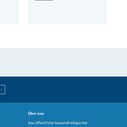
Über uns
Das öffentliche Gesundheitsportal