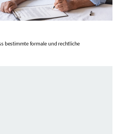
ss bestimmte formale und rechtliche