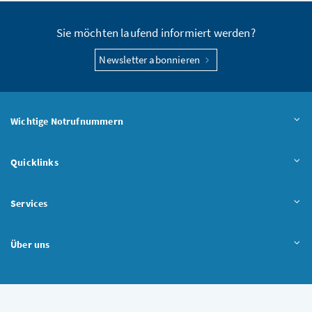
Sie möchten laufend informiert werden?
Newsletter abonnieren
Wichtige Notrufnummern
Quicklinks
Services
Über uns