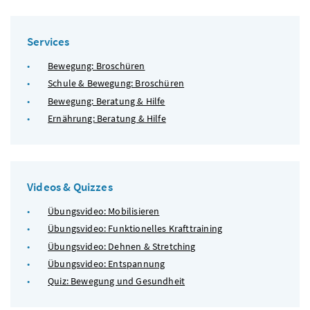
Services
Bewegung: Broschüren
Schule & Bewegung: Broschüren
Bewegung: Beratung & Hilfe
Ernährung: Beratung & Hilfe
Videos & Quizzes
Übungsvideo: Mobilisieren
Übungsvideo: Funktionelles Krafttraining
Übungsvideo: Dehnen & Stretching
Übungsvideo: Entspannung
Quiz: Bewegung und Gesundheit