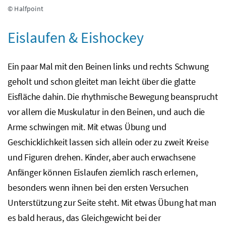
© Halfpoint
Eislaufen & Eishockey
Ein paar Mal mit den Beinen links und rechts Schwung
geholt und schon gleitet man leicht über die glatte
Eisfläche dahin. Die rhythmische Bewegung beansprucht
vor allem die Muskulatur in den Beinen, und auch die
Arme schwingen mit. Mit etwas Übung und
Geschicklichkeit lassen sich allein oder zu zweit Kreise
und Figuren drehen. Kinder, aber auch erwachsene
Anfänger können Eislaufen ziemlich rasch erlernen,
besonders wenn ihnen bei den ersten Versuchen
Unterstützung zur Seite steht. Mit etwas Übung hat man
es bald heraus, das Gleichgewicht bei der