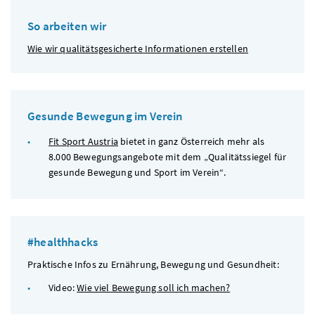
So arbeiten wir
Wie wir qualitätsgesicherte Informationen erstellen
Gesunde Bewegung im Verein
Fit Sport Austria
bietet in ganz Österreich mehr als
8.000 Bewegungsangebote mit dem „Qualitätssiegel für
gesunde Bewegung und Sport im Verein“.
#healthhacks
Praktische Infos zu Ernährung, Bewegung und Gesundheit:
Video:
Wie viel Bewegung soll ich machen?