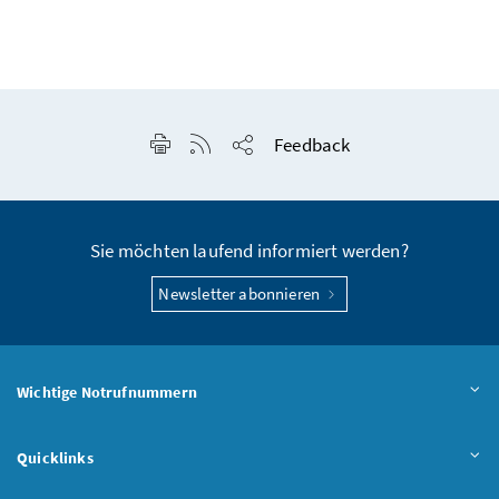
Seite drucken
RSS-Feed anzeigen
Feedback
Seite teilen
Sie möchten laufend informiert werden?
Newsletter abonnieren
Wichtige Notrufnummern
Quicklinks