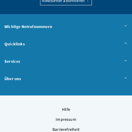
Newsletter abonnieren
Wichtige Notrufnummern
Quicklinks
Services
Über uns
Hilfe
Impressum
Barrierefreiheit