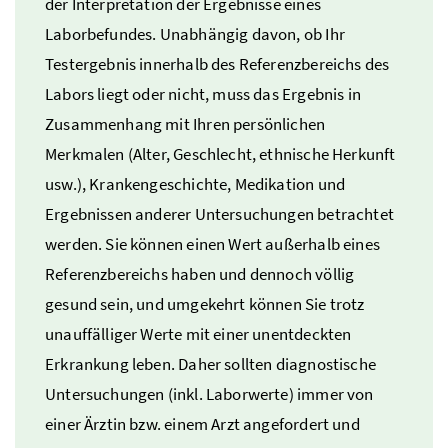
der Interpretation der Ergebnisse eines
Laborbefundes. Unabhängig davon, ob Ihr
Testergebnis innerhalb des Referenzbereichs des
Labors liegt oder nicht, muss das Ergebnis in
Zusammenhang mit Ihren persönlichen
Merkmalen (Alter, Geschlecht, ethnische Herkunft
usw.
), Krankengeschichte, Medikation und
Ergebnissen anderer Untersuchungen betrachtet
werden. Sie können einen Wert außerhalb eines
Referenzbereichs haben und dennoch völlig
gesund sein, und umgekehrt können Sie trotz
unauffälliger Werte mit einer unentdeckten
Erkrankung leben. Daher sollten diagnostische
Untersuchungen (
inkl.
Laborwerte) immer von
einer Ärztin
bzw.
einem Arzt angefordert und