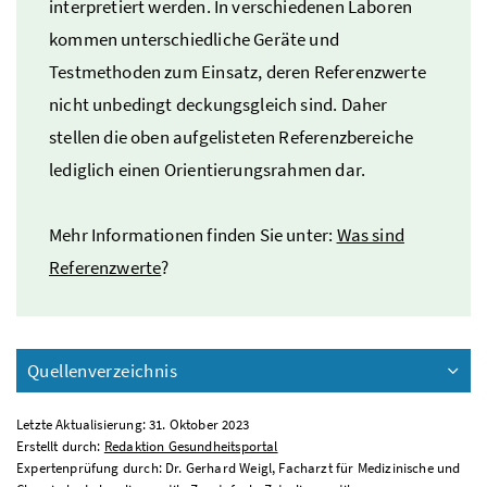
interpretiert werden. In verschiedenen Laboren
kommen unterschiedliche Geräte und
Testmethoden zum Einsatz, deren Referenzwerte
nicht unbedingt deckungsgleich sind. Daher
stellen die oben aufgelisteten Referenzbereiche
lediglich einen Orientierungsrahmen dar.
Mehr Informationen finden Sie unter:
Was sind
Referenzwerte
?
Quellenverzeichnis
Letzte Aktualisierung: 31. Oktober 2023
Erstellt durch:
Redaktion Gesundheitsportal
Expertenprüfung durch: Dr. Gerhard Weigl, Facharzt für Medizinische und