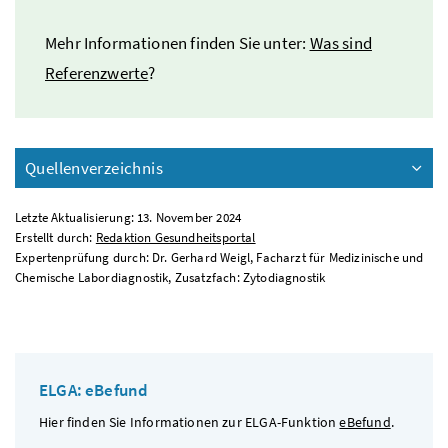
Mehr Informationen finden Sie unter:
Was sind
Referenzwerte
?
Quellenverzeichnis
Letzte Aktualisierung: 13. November 2024
Erstellt durch:
Redaktion Gesundheitsportal
Expertenprüfung durch: Dr. Gerhard Weigl, Facharzt für Medizinische und
Chemische Labordiagnostik, Zusatzfach: Zytodiagnostik
ELGA: eBefund
Hier finden Sie Informationen zur ELGA-Funktion
eBefund
.