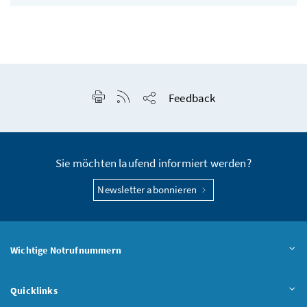
Seite drucken
RSS-Feed anzeigen
Feedback
Seite teilen
Sie möchten laufend informiert werden?
Newsletter abonnieren
Wichtige Notrufnummern
Quicklinks