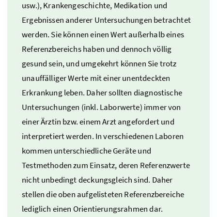
usw.
), Krankengeschichte, Medikation und
Ergebnissen anderer Untersuchungen betrachtet
werden. Sie können einen Wert außerhalb eines
Referenzbereichs haben und dennoch völlig
gesund sein, und umgekehrt können Sie trotz
unauffälliger Werte mit einer unentdeckten
Erkrankung leben. Daher sollten diagnostische
Untersuchungen (
inkl.
Laborwerte) immer von
einer Ärztin
bzw.
einem Arzt angefordert und
interpretiert werden. In verschiedenen Laboren
kommen unterschiedliche Geräte und
Testmethoden zum Einsatz, deren Referenzwerte
nicht unbedingt deckungsgleich sind. Daher
stellen die oben aufgelisteten Referenzbereiche
lediglich einen Orientierungsrahmen dar.