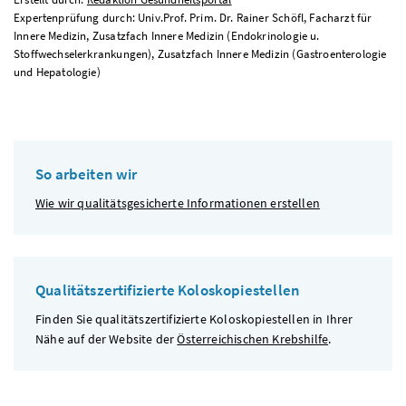
Expertenprüfung durch: Univ.Prof. Prim. Dr. Rainer Schöfl, Facharzt für
Innere Medizin, Zusatzfach Innere Medizin (Endokrinologie u.
Stoffwechselerkrankungen), Zusatzfach Innere Medizin (Gastroenterologie
und Hepatologie)
So arbeiten wir
Wie wir qualitätsgesicherte Informationen erstellen
Qualitätszertifizierte Koloskopiestellen
Finden Sie qualitätszertifizierte Koloskopiestellen in Ihrer
Nähe auf der Website der
Österreichischen Krebshilfe
.