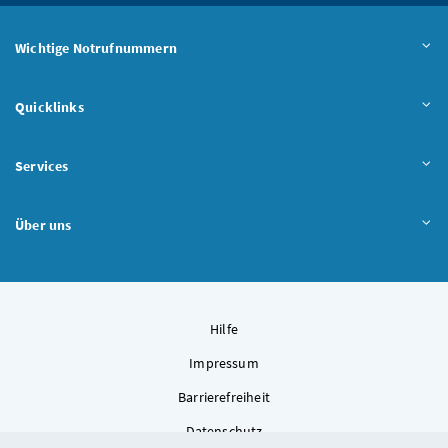
Wichtige Notrufnummern
Quicklinks
Services
Über uns
Hilfe
Impressum
Barrierefreiheit
Datenschutz