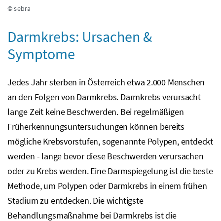
© sebra
Darmkrebs: Ursachen &
Symptome
Jedes Jahr sterben in Österreich etwa 2.000 Menschen
an den Folgen von Darmkrebs. Darmkrebs verursacht
lange Zeit keine Beschwerden. Bei regelmäßigen
Früherkennungsuntersuchungen können bereits
mögliche Krebsvorstufen, sogenannte Polypen, entdeckt
werden - lange bevor diese Beschwerden verursachen
oder zu Krebs werden. Eine Darmspiegelung ist die beste
Methode, um Polypen oder Darmkrebs in einem frühen
Stadium zu entdecken. Die wichtigste
Behandlungsmaßnahme bei Darmkrebs ist die