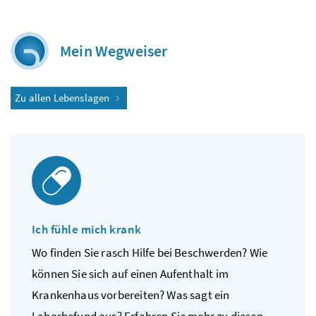
Mein Wegweiser
Zu allen Lebenslagen
Ich fühle mich krank
Wo finden Sie rasch Hilfe bei Beschwerden? Wie
können Sie sich auf einen Aufenthalt im
Krankenhaus vorbereiten? Was sagt ein