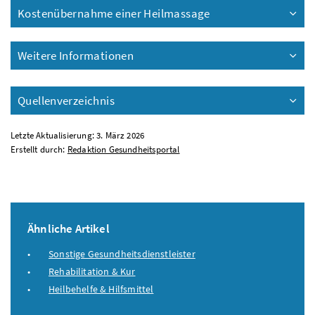
Kostenübernahme einer Heilmassage
Weitere Informationen
Quellenverzeichnis
Letzte Aktualisierung: 3. März 2026
Erstellt durch:
Redaktion Gesundheitsportal
Ähnliche Artikel
Sonstige Gesundheitsdienstleister
Rehabilitation & Kur
Heilbehelfe & Hilfsmittel