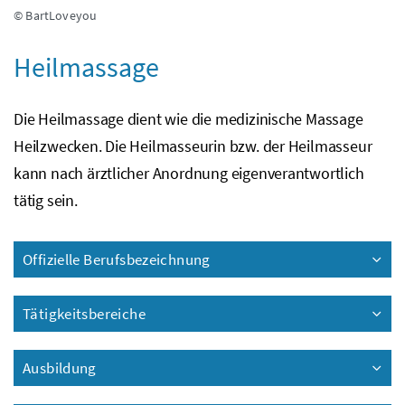
© BartLoveyou
Heilmassage
Die Heilmassage dient wie die medizinische Massage
Heilzwecken. Die Heilmasseurin
bzw.
der Heilmasseur
kann nach ärztlicher Anordnung eigenverantwortlich
tätig sein.
Offizielle Berufsbezeichnung
Tätigkeitsbereiche
Ausbildung