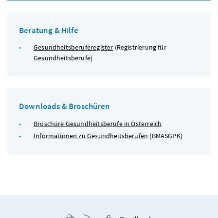
Beratung & Hilfe
Gesundheitsberuferegister
(Registrierung für
Gesundheitsberufe)
Downloads & Broschüren
Broschüre Gesundheitsberufe in Österreich
Informationen zu Gesundheitsberufen
(
BMASGPK)