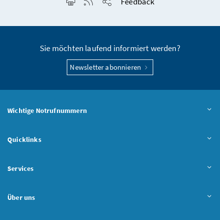
Seite drucken
RSS-Feed anzeigen
Feedback
Seite teilen
Sie möchten laufend informiert werden?
Newsletter abonnieren
Wichtige Notrufnummern
Quicklinks
Services
Über uns