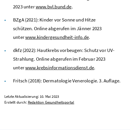
2023 unter
www.bvl.bund.de
.
BZgA
(2021): Kinder vor Sonne und Hitze
schützen. Online abgerufen im Jänner 2023
unter
www.kindergesundheit-info.de
.
dkfz
(2022): Hautkrebs vorbeugen: Schutz vor UV-
Strahlung. Online abgerufen im Februar 2023
unter
www.krebsinformationsdienst.de
.
Fritsch (2018): Dermatologie Venerologie. 3. Auflage.
Letzte Aktualisierung: 10. Mai 2023
Erstellt durch:
Redaktion Gesundheitsportal