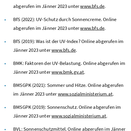
abgerufen im Jänner 2023 unter
www.bfs.de
.
BfS
(2022): UV-Schutz durch Sonnencreme. Online
abgerufen im Jänner 2023 unter
www.bfs.de
.
BfS
(2019): Was ist der UV-Index? Online abgerufen im
Jänner 2023 unter
www.bfs.de
.
BMK
: Faktoren der UV-Belastung. Online abgerufen im
Jänner 2023 unter
www.bmk.gv.at
.
BMSGPK
(2021): Sommer und Hitze. Online abgerufen
im Jänner 2023 unter
www.sozialministerium.at
.
BMSGPK
(2019): Sonnenschutz. Online abgerufen im
Jänner 2023 unter
www.sozialministerium.at
.
BVL
: Sonnenschutzmittel. Online abgerufen im Jänner