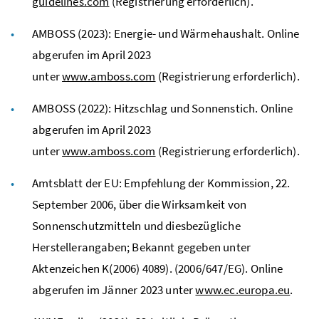
guidelines.com
(Registrierung erforderlich).
AMBOSS (2023): Energie- und Wärmehaushalt. Online
abgerufen im April 2023
unter
www.amboss.com
(Registrierung erforderlich).
AMBOSS (2022): Hitzschlag und Sonnenstich. Online
abgerufen im April 2023
unter
www.amboss.com
(Registrierung erforderlich).
Amtsblatt der EU: Empfehlung der Kommission, 22.
September 2006, über die Wirksamkeit von
Sonnenschutzmitteln und diesbezügliche
Herstellerangaben; Bekannt gegeben unter
Aktenzeichen K(2006) 4089). (2006/647/EG). Online
abgerufen im Jänner 2023 unter
www.ec.europa.eu
.