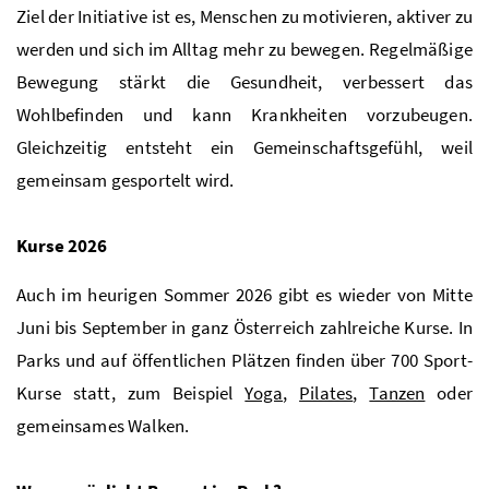
Ziel der Initiative ist es, Menschen zu motivieren, aktiver zu
werden und sich im Alltag mehr zu bewegen. Regelmäßige
Bewegung stärkt die Gesundheit, verbessert das
Wohlbefinden und kann Krankheiten vorzubeugen.
Gleichzeitig entsteht ein Gemeinschaftsgefühl, weil
gemeinsam gesportelt wird.
Kurse 2026
Auch im heurigen Sommer 2026 gibt es wieder von Mitte
Juni bis September in ganz Österreich zahlreiche Kurse. In
Parks und auf öffentlichen Plätzen finden über 700 Sport-
Kurse statt, zum Beispiel
Yoga
,
Pilates
,
Tanzen
oder
gemeinsames Walken.