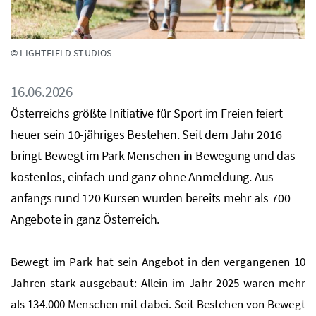
© LIGHTFIELD STUDIOS
16.06.2026
Österreichs größte Initiative für Sport im Freien feiert
heuer sein 10-jähriges Bestehen. Seit dem Jahr 2016
bringt Bewegt im Park Menschen in Bewegung und das
kostenlos, einfach und ganz ohne Anmeldung. Aus
anfangs rund 120 Kursen wurden bereits mehr als 700
Angebote in ganz Österreich.
Bewegt im Park hat sein Angebot in den vergangenen 10
Jahren stark ausgebaut: Allein im Jahr 2025 waren mehr
als 134.000 Menschen mit dabei. Seit Bestehen von Bewegt