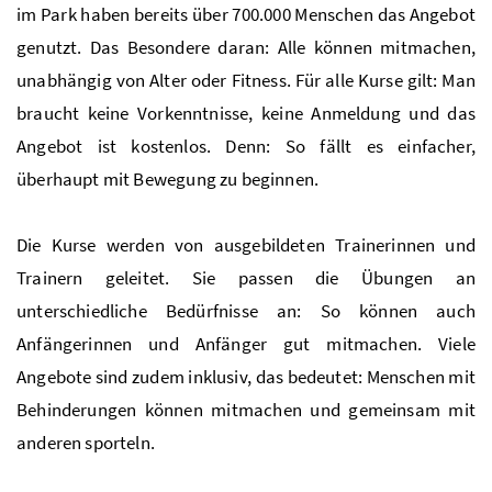
im Park haben bereits über 700.000 Menschen das Angebot
genutzt. Das Besondere daran: Alle können mitmachen,
unabhängig von Alter oder Fitness. Für alle Kurse gilt: Man
braucht keine Vorkenntnisse, keine Anmeldung und das
Angebot ist kostenlos. Denn: So fällt es einfacher,
überhaupt mit Bewegung zu beginnen.
Die Kurse werden von ausgebildeten Trainerinnen und
Trainern geleitet. Sie passen die Übungen an
unterschiedliche Bedürfnisse an: So können auch
Anfängerinnen und Anfänger gut mitmachen. Viele
Angebote sind zudem inklusiv, das bedeutet: Menschen mit
Behinderungen können mitmachen und gemeinsam mit
anderen sporteln.