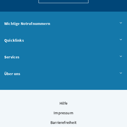
Wichtige Notrufnummern
Quicklinks
Services
Über uns
Hilfe
Impressum
Barrierefreiheit