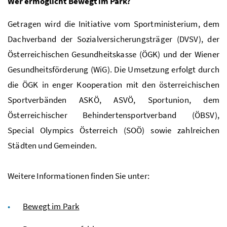
Wer ermöglicht Bewegt im Park?
Getragen wird die Initiative vom Sportministerium, dem
Dachverband der Sozialversicherungsträger (DVSV), der
Österreichischen Gesundheitskasse (ÖGK) und der Wiener
Gesundheitsförderung (WiG). Die Umsetzung erfolgt durch
die ÖGK in enger Kooperation mit den österreichischen
Sportverbänden ASKÖ, ASVÖ, Sportunion, dem
Österreichischer Behindertensportverband (ÖBSV),
Special Olympics Österreich (SOÖ) sowie zahlreichen
Städten und Gemeinden.
Weitere Informationen finden Sie unter:
Bewegt im Park