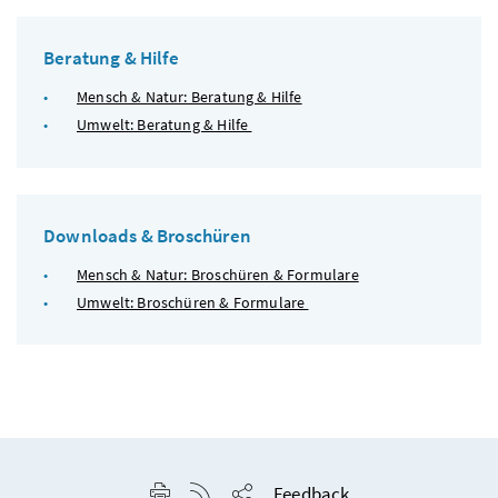
Beratung & Hilfe
Mensch & Natur: Beratung & Hilfe
Umwelt: Beratung & Hilfe
Downloads & Broschüren
Mensch & Natur: Broschüren & Formulare
Umwelt: Broschüren & Formulare
Seite drucken
RSS-Feed anzeigen
Feedback