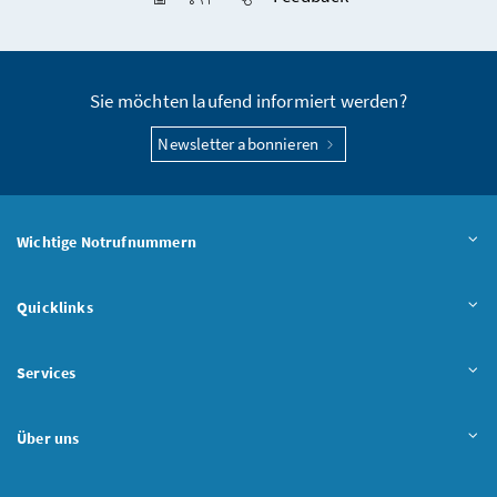
Seite teilen
Sie möchten laufend informiert werden?
Newsletter abonnieren
Wichtige Notrufnummern
Quicklinks
Services
Über uns