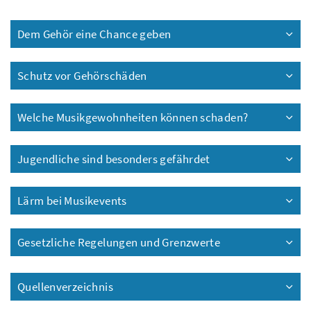
Dem Gehör eine Chance geben
Schutz vor Gehörschäden
Welche Musikgewohnheiten können schaden?
Jugendliche sind besonders gefährdet
Lärm bei Musikevents
Gesetzliche Regelungen und Grenzwerte
Quellenverzeichnis