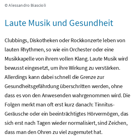
© Alessandro Biascioli
Laute Musik und Gesundheit
Clubbings, Diskotheken oder Rockkonzerte leben von
lauten Rhythmen, so wie ein Orchester oder eine
Musikkapelle von ihrem vollen Klang. Laute Musik wird
bewusst eingesetzt, um ihre Wirkung zu verstärken.
Allerdings kann dabei schnell die Grenze zur
Gesundheitsgefährdung überschritten werden, ohne
dass es von den Anwesenden wahrgenommen wird. Die
Folgen merkt man oft erst kurz danach: Tinnitus-
Geräusche oder ein beeinträchtigtes Hörvermögen, das
sich erst nach Tagen wieder normalisiert, sind Zeichen,
dass man den Ohren zu viel zugemutet hat.