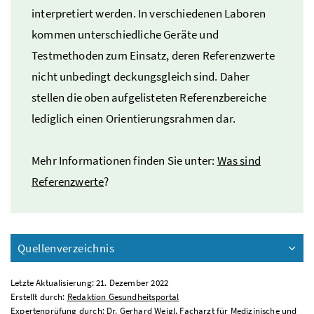
interpretiert werden. In verschiedenen Laboren
kommen unterschiedliche Geräte und
Testmethoden zum Einsatz, deren Referenzwerte
nicht unbedingt deckungsgleich sind. Daher
stellen die oben aufgelisteten Referenzbereiche
lediglich einen Orientierungsrahmen dar.
Mehr Informationen finden Sie unter:
Was sind
Referenzwerte
?
Quellenverzeichnis
Letzte Aktualisierung: 21. Dezember 2022
Erstellt durch:
Redaktion Gesundheitsportal
Expertenprüfung durch: Dr. Gerhard Weigl, Facharzt für Medizinische und