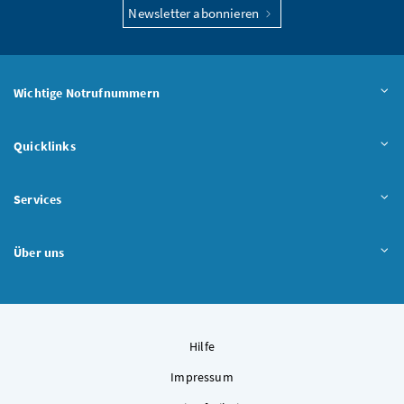
Newsletter abonnieren
Wichtige Notrufnummern
Quicklinks
Services
Über uns
Hilfe
Impressum