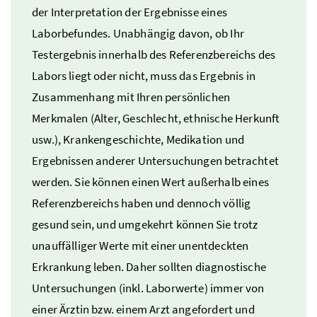
der Interpretation der Ergebnisse eines
Laborbefundes. Unabhängig davon, ob Ihr
Testergebnis innerhalb des Referenzbereichs des
Labors liegt oder nicht, muss das Ergebnis in
Zusammenhang mit Ihren persönlichen
Merkmalen (Alter, Geschlecht, ethnische Herkunft
usw.
), Krankengeschichte, Medikation und
Ergebnissen anderer Untersuchungen betrachtet
werden. Sie können einen Wert außerhalb eines
Referenzbereichs haben und dennoch völlig
gesund sein, und umgekehrt können Sie trotz
unauffälliger Werte mit einer unentdeckten
Erkrankung leben. Daher sollten diagnostische
Untersuchungen (
inkl.
Laborwerte) immer von
einer Ärztin
bzw.
einem Arzt angefordert und