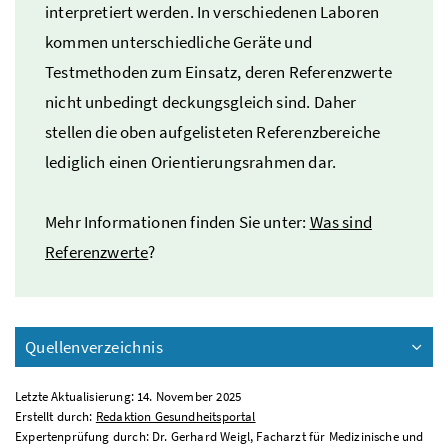
interpretiert werden. In verschiedenen Laboren
kommen unterschiedliche Geräte und
Testmethoden zum Einsatz, deren Referenzwerte
nicht unbedingt deckungsgleich sind. Daher
stellen die oben aufgelisteten Referenzbereiche
lediglich einen Orientierungsrahmen dar.
Mehr Informationen finden Sie unter:
Was sind
Referenzwerte
?
Quellenverzeichnis
Letzte Aktualisierung: 14. November 2025
Erstellt durch:
Redaktion Gesundheitsportal
Expertenprüfung durch: Dr. Gerhard Weigl, Facharzt für Medizinische und