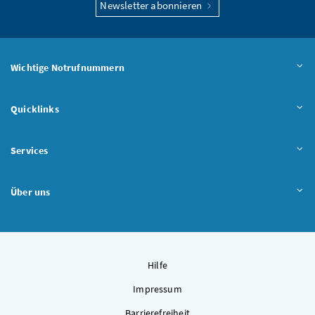
Newsletter abonnieren
Wichtige Notrufnummern
Quicklinks
Services
Über uns
Hilfe
Impressum
Barrierefreiheit