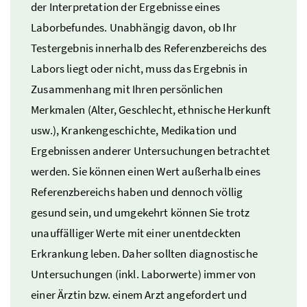
der Interpretation der Ergebnisse eines
Laborbefundes. Unabhängig davon, ob Ihr
Testergebnis innerhalb des Referenzbereichs des
Labors liegt oder nicht, muss das Ergebnis in
Zusammenhang mit Ihren persönlichen
Merkmalen (Alter, Geschlecht, ethnische Herkunft
usw.
), Krankengeschichte, Medikation und
Ergebnissen anderer Untersuchungen betrachtet
werden. Sie können einen Wert außerhalb eines
Referenzbereichs haben und dennoch völlig
gesund sein, und umgekehrt können Sie trotz
unauffälliger Werte mit einer unentdeckten
Erkrankung leben. Daher sollten diagnostische
Untersuchungen (
inkl.
Laborwerte) immer von
einer Ärztin
bzw.
einem Arzt angefordert und