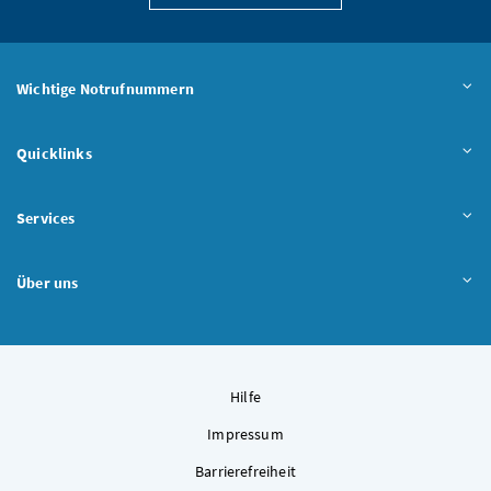
Wichtige Notrufnummern
Quicklinks
Services
Über uns
Hilfe
Impressum
Barrierefreiheit