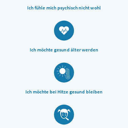
Ich fühle mich psychisch nicht wohl
Ich möchte gesund älter werden
Ich möchte bei Hitze gesund bleiben