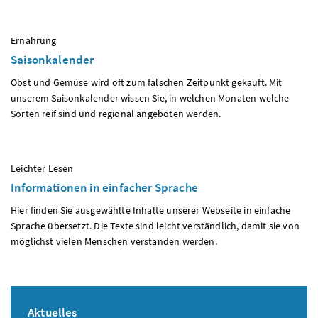
:
Ernährung
Saisonkalender
Obst und Gemüse wird oft zum falschen Zeitpunkt gekauft. Mit
unserem Saisonkalender wissen Sie, in welchen Monaten welche
Sorten reif sind und regional angeboten werden.
:
Leichter Lesen
Informationen in einfacher Sprache
Hier finden Sie ausgewählte Inhalte unserer Webseite in einfache
Sprache übersetzt. Die Texte sind leicht verständlich, damit sie von
möglichst vielen Menschen verstanden werden.
Aktuelles