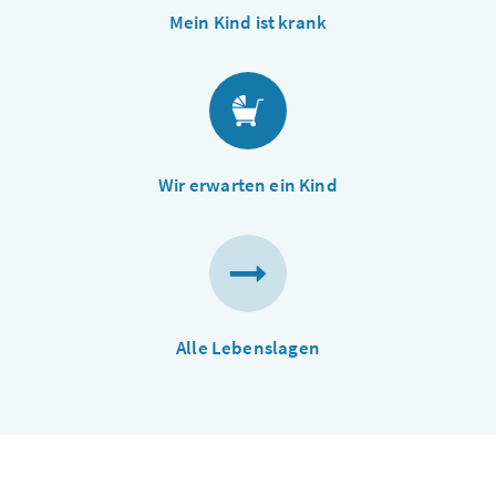
Mein Kind ist krank
Wir erwarten ein Kind
Alle Lebenslagen