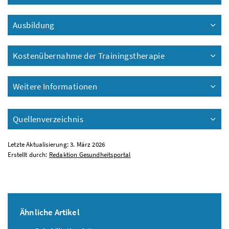
Ausbildung
Kostenübernahme der Trainingstherapie
Weitere Informationen
Quellenverzeichnis
Letzte Aktualisierung: 3. März 2026
Erstellt durch:
Redaktion Gesundheitsportal
Ähnliche Artikel