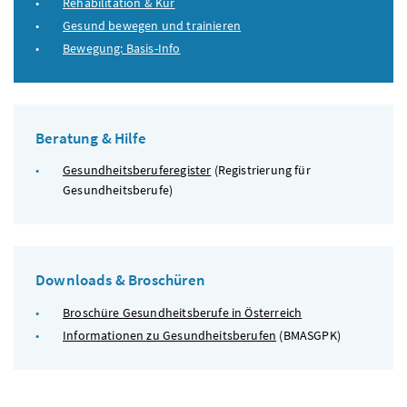
Rehabilitation & Kur
Gesund bewegen und trainieren
Bewegung: Basis-Info
Beratung & Hilfe
Gesundheitsberuferegister
(Registrierung für
Gesundheitsberufe)
Downloads & Broschüren
Broschüre Gesundheitsberufe in Österreich
Informationen zu Gesundheitsberufen
(
BMASGPK)