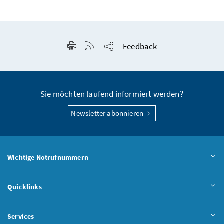
Seite drucken
RSS-Feed anzeigen
Feedback
Seite teilen
Sie möchten laufend informiert werden?
Newsletter abonnieren
Wichtige Notrufnummern
Quicklinks
Services