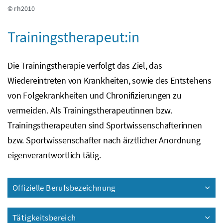
© rh2010
Trainingstherapeut:in
Die Trainingstherapie verfolgt das Ziel, das
Wiedereintreten von Krankheiten, sowie des Entstehens
von Folgekrankheiten und Chronifizierungen zu
vermeiden. Als Trainingstherapeutinnen
bzw.
Trainingstherapeuten sind Sportwissenschafterinnen
bzw.
Sportwissenschafter nach ärztlicher Anordnung
eigenverantwortlich tätig.
Offizielle Berufsbezeichnung
Tätigkeitsbereich