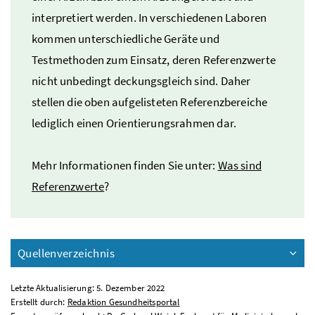
interpretiert werden. In verschiedenen Laboren
kommen unterschiedliche Geräte und
Testmethoden zum Einsatz, deren Referenzwerte
nicht unbedingt deckungsgleich sind. Daher
stellen die oben aufgelisteten Referenzbereiche
lediglich einen Orientierungsrahmen dar.
Mehr Informationen finden Sie unter:
Was sind
Referenzwerte
?
Quellenverzeichnis
Letzte Aktualisierung: 5. Dezember 2022
Erstellt durch:
Redaktion Gesundheitsportal