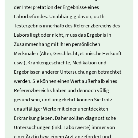
der Interpretation der Ergebnisse eines
Laborbefundes. Unabhängig davon, ob Ihr
Testergebnis innerhalb des Referenzbereichs des
Labors liegt oder nicht, muss das Ergebnis in
Zusammenhang mit Ihren persönlichen
Merkmalen (Alter, Geschlecht, ethnische Herkunft
usw.
), Krankengeschichte, Medikation und
Ergebnissen anderer Untersuchungen betrachtet
werden. Sie können einen Wert außerhalb eines
Referenzbereichs haben und dennoch völlig
gesund sein, und umgekehrt können Sie trotz
unauffälliger Werte mit einer unentdeckten
Erkrankung leben. Daher sollten diagnostische
Untersuchungen (
inkl.
Laborwerte) immer von
einer Ärztin
bzw.
einem Arzt angefordert und