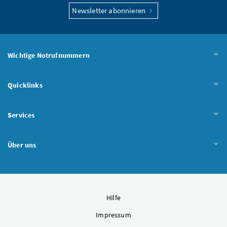
Newsletter abonnieren
Wichtige Notrufnummern
Quicklinks
Services
Über uns
Hilfe
Impressum