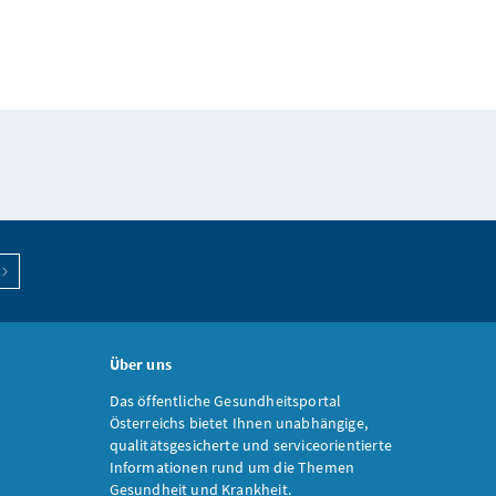
Über uns
Das öffentliche Gesundheitsportal
Österreichs bietet Ihnen unabhängige,
qualitätsgesicherte und serviceorientierte
Informationen rund um die Themen
Gesundheit und Krankheit.