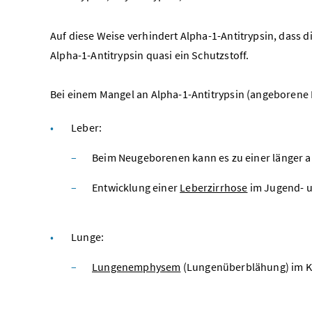
Auf diese Weise verhindert Alpha-1-Antitrypsin, dass
Alpha-1-Antitrypsin quasi ein Schutzstoff.
Bei einem Mangel an Alpha-1-Antitrypsin (angeboren
Leber:
Beim Neugeborenen kann es zu einer länger 
Entwicklung einer
Leberzirrhose
im Jugend- u
Lunge:
Lungenemphysem
(Lungenüberblähung) im Ki