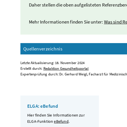
Daher stellen die oben aufgelisteten Referenzber
Mehr Informationen finden Sie unter:
Was sind R
Quellenverzeichnis
Letzte Aktualisierung: 18. November 2024
Erstellt durch:
Redaktion Gesundheitsportal
Expertenprüfung durch: Dr. Gerhard Weigl, Facharzt für Medizinisc
ELGA: eBefund
Hier finden Sie Informationen zur
ELGA-Funktion
eBefund
.