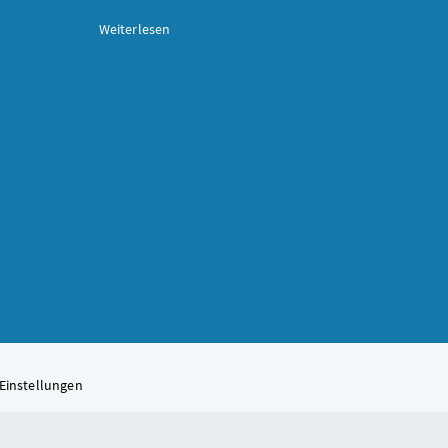
Weiterlesen
Einstellungen