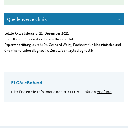
Quellenverzeichnis
Letzte Aktualisierung: 21. Dezember 2022
Erstellt durch:
Redaktion Gesundheitsportal
Expertenprüfung durch: Dr. Gerhard Weigl, Facharzt für Medizinische und
Chemische Labordiagnostik, Zusatzfach: Zytodiagnostik
ELGA: eBefund
Hier finden Sie Informationen zur ELGA-Funktion
eBefund
.