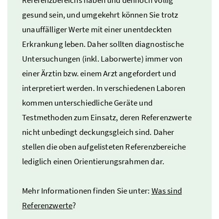
gesund sein, und umgekehrt können Sie trotz
unauffälliger Werte mit einer unentdeckten
Erkrankung leben. Daher sollten diagnostische
Untersuchungen (
inkl.
Laborwerte) immer von
einer Ärztin
bzw.
einem Arzt angefordert und
interpretiert werden. In verschiedenen Laboren
kommen unterschiedliche Geräte und
Testmethoden zum Einsatz, deren Referenzwerte
nicht unbedingt deckungsgleich sind. Daher
stellen die oben aufgelisteten Referenzbereiche
lediglich einen Orientierungsrahmen dar.
Mehr Informationen finden Sie unter:
Was sind
Referenzwerte
?