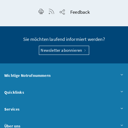
Seite drucken
RSS-Feed anzeigen
Feedback
Seite teilen
Sie möchten laufend informiert werden?
Newsletter abonnieren
Wichtige Notrufnummern
Quicklinks
Services
Über uns