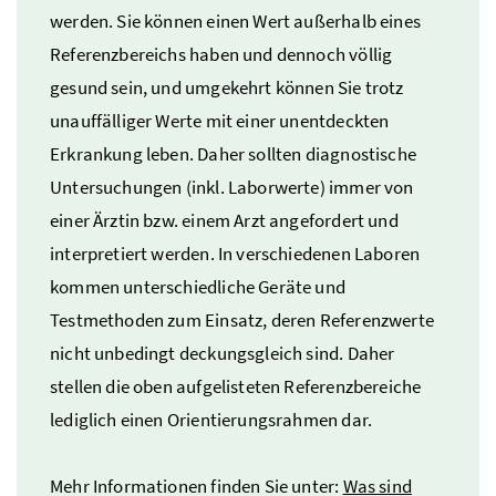
werden. Sie können einen Wert außerhalb eines
Referenzbereichs haben und dennoch völlig
gesund sein, und umgekehrt können Sie trotz
unauffälliger Werte mit einer unentdeckten
Erkrankung leben. Daher sollten diagnostische
Untersuchungen (
inkl.
Laborwerte) immer von
einer Ärztin
bzw.
einem Arzt angefordert und
interpretiert werden. In verschiedenen Laboren
kommen unterschiedliche Geräte und
Testmethoden zum Einsatz, deren Referenzwerte
nicht unbedingt deckungsgleich sind. Daher
stellen die oben aufgelisteten Referenzbereiche
lediglich einen Orientierungsrahmen dar.
Mehr Informationen finden Sie unter:
Was sind