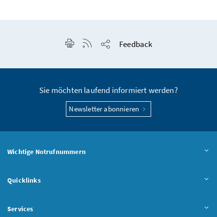
Seite drucken
RSS-Feed anzeigen
Feedback
Seite teilen
Sie möchten laufend informiert werden?
Newsletter abonnieren
Wichtige Notrufnummern
Quicklinks
Services