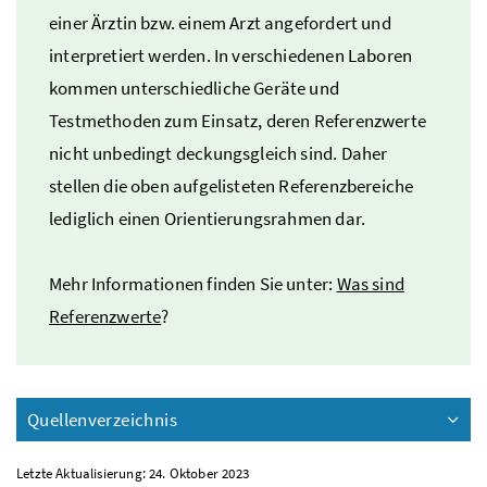
einer Ärztin
bzw.
einem Arzt angefordert und
interpretiert werden. In verschiedenen Laboren
kommen unterschiedliche Geräte und
Testmethoden zum Einsatz, deren Referenzwerte
nicht unbedingt deckungsgleich sind. Daher
stellen die oben aufgelisteten Referenzbereiche
lediglich einen Orientierungsrahmen dar.
Mehr Informationen finden Sie unter:
Was sind
Referenzwerte
?
Quellenverzeichnis
Letzte Aktualisierung: 24. Oktober 2023