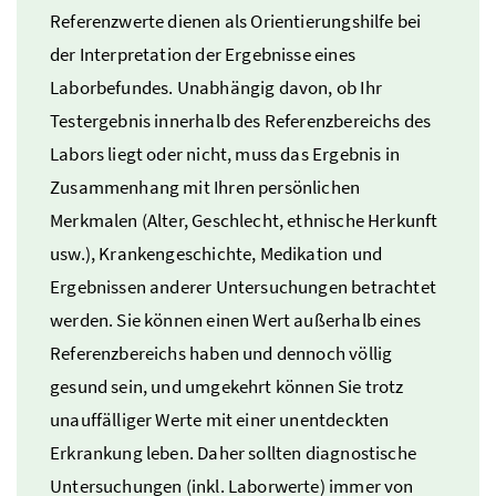
Referenzwerte dienen als Orientierungshilfe bei
der Interpretation der Ergebnisse eines
Laborbefundes. Unabhängig davon, ob Ihr
Testergebnis innerhalb des Referenzbereichs des
Labors liegt oder nicht, muss das Ergebnis in
Zusammenhang mit Ihren persönlichen
Merkmalen (Alter, Geschlecht, ethnische Herkunft
usw.
), Krankengeschichte, Medikation und
Ergebnissen anderer Untersuchungen betrachtet
werden. Sie können einen Wert außerhalb eines
Referenzbereichs haben und dennoch völlig
gesund sein, und umgekehrt können Sie trotz
unauffälliger Werte mit einer unentdeckten
Erkrankung leben. Daher sollten diagnostische
Untersuchungen (
inkl.
Laborwerte) immer von