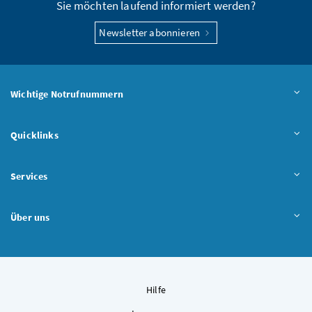
Sie möchten laufend informiert werden?
Newsletter abonnieren
Wichtige Notrufnummern
Quicklinks
Services
Über uns
Hilfe