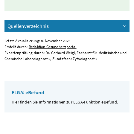
Quellenverzeichnis
Letzte Aktualisierung: 8. November 2023
Erstellt durch:
Redaktion Gesundheitsportal
Expertenprüfung durch: Dr. Gerhard Weigl, Facharzt für Medizinische und
Chemische Labordiagnostik, Zusatzfach: Zytodiagnostik
ELGA: eBefund
Hier finden Sie Informationen zur ELGA-Funktion
eBefund
.