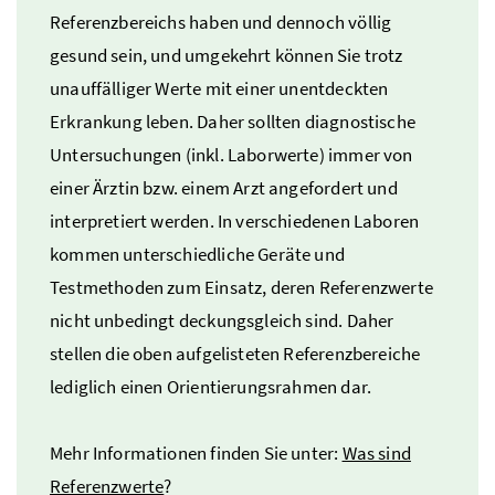
Referenzbereichs haben und dennoch völlig
gesund sein, und umgekehrt können Sie trotz
unauffälliger Werte mit einer unentdeckten
Erkrankung leben. Daher sollten diagnostische
Untersuchungen (
inkl.
Laborwerte) immer von
einer Ärztin
bzw.
einem Arzt angefordert und
interpretiert werden. In verschiedenen Laboren
kommen unterschiedliche Geräte und
Testmethoden zum Einsatz, deren Referenzwerte
nicht unbedingt deckungsgleich sind. Daher
stellen die oben aufgelisteten Referenzbereiche
lediglich einen Orientierungsrahmen dar.
Mehr Informationen finden Sie unter:
Was sind
Referenzwerte
?