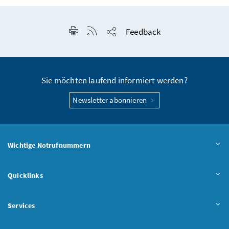
Seite drucken
RSS-Feed anzeigen
Feedback
Seite teilen
Sie möchten laufend informiert werden?
Newsletter abonnieren
Wichtige Notrufnummern
Quicklinks
Services