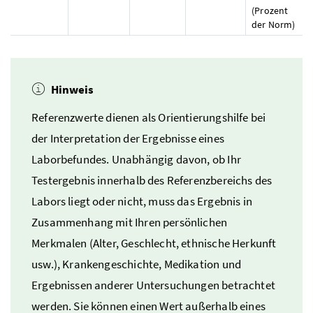
(Prozent
der Norm)
Hinweis
Referenzwerte dienen als Orientierungshilfe bei
der Interpretation der Ergebnisse eines
Laborbefundes. Unabhängig davon, ob Ihr
Testergebnis innerhalb des Referenzbereichs des
Labors liegt oder nicht, muss das Ergebnis in
Zusammenhang mit Ihren persönlichen
Merkmalen (Alter, Geschlecht, ethnische Herkunft
usw.
), Krankengeschichte, Medikation und
Ergebnissen anderer Untersuchungen betrachtet
werden. Sie können einen Wert außerhalb eines