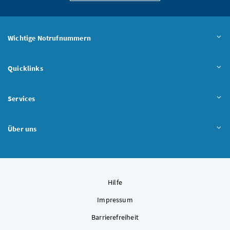
Wichtige Notrufnummern
Quicklinks
Services
Über uns
Hilfe
Impressum
Barrierefreiheit