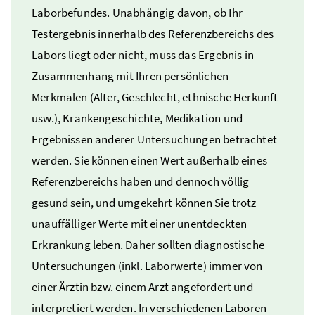
Laborbefundes. Unabhängig davon, ob Ihr
Testergebnis innerhalb des Referenzbereichs des
Labors liegt oder nicht, muss das Ergebnis in
Zusammenhang mit Ihren persönlichen
Merkmalen (Alter, Geschlecht, ethnische Herkunft
usw.
), Krankengeschichte, Medikation und
Ergebnissen anderer Untersuchungen betrachtet
werden. Sie können einen Wert außerhalb eines
Referenzbereichs haben und dennoch völlig
gesund sein, und umgekehrt können Sie trotz
unauffälliger Werte mit einer unentdeckten
Erkrankung leben. Daher sollten diagnostische
Untersuchungen (
inkl.
Laborwerte) immer von
einer Ärztin
bzw.
einem Arzt angefordert und
interpretiert werden. In verschiedenen Laboren