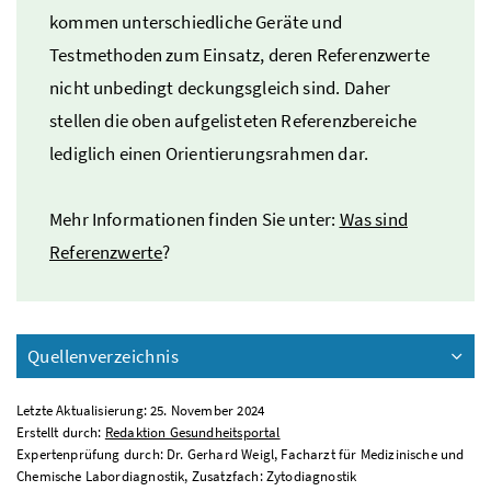
kommen unterschiedliche Geräte und
Testmethoden zum Einsatz, deren Referenzwerte
nicht unbedingt deckungsgleich sind. Daher
stellen die oben aufgelisteten Referenzbereiche
lediglich einen Orientierungsrahmen dar.
Mehr Informationen finden Sie unter:
Was sind
Referenzwerte
?
Quellenverzeichnis
Letzte Aktualisierung: 25. November 2024
Erstellt durch:
Redaktion Gesundheitsportal
Expertenprüfung durch: Dr. Gerhard Weigl, Facharzt für Medizinische und
Chemische Labordiagnostik, Zusatzfach: Zytodiagnostik