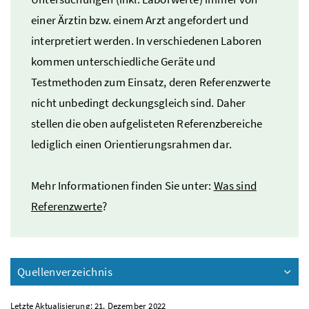
einer Ärztin
bzw.
einem Arzt angefordert und
interpretiert werden. In verschiedenen Laboren
kommen unterschiedliche Geräte und
Testmethoden zum Einsatz, deren Referenzwerte
nicht unbedingt deckungsgleich sind. Daher
stellen die oben aufgelisteten Referenzbereiche
lediglich einen Orientierungsrahmen dar.
Mehr Informationen finden Sie unter:
Was sind
Referenzwerte
?
Quellenverzeichnis
Letzte Aktualisierung: 21. Dezember 2022