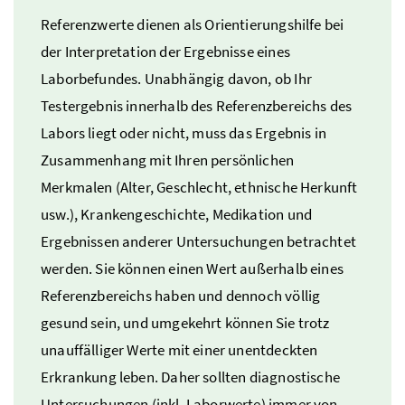
Referenzwerte dienen als Orientierungshilfe bei
der Interpretation der Ergebnisse eines
Laborbefundes. Unabhängig davon, ob Ihr
Testergebnis innerhalb des Referenzbereichs des
Labors liegt oder nicht, muss das Ergebnis in
Zusammenhang mit Ihren persönlichen
Merkmalen (Alter, Geschlecht, ethnische Herkunft
usw.
), Krankengeschichte, Medikation und
Ergebnissen anderer Untersuchungen betrachtet
werden. Sie können einen Wert außerhalb eines
Referenzbereichs haben und dennoch völlig
gesund sein, und umgekehrt können Sie trotz
unauffälliger Werte mit einer unentdeckten
Erkrankung leben. Daher sollten diagnostische
Untersuchungen (
inkl.
Laborwerte) immer von