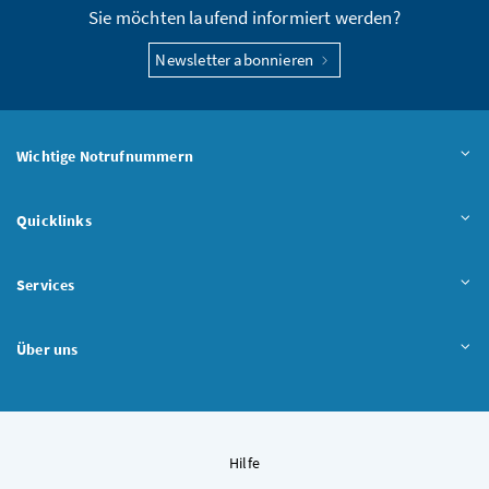
Sie möchten laufend informiert werden?
Newsletter abonnieren
Wichtige Notrufnummern
Quicklinks
Services
Über uns
Hilfe