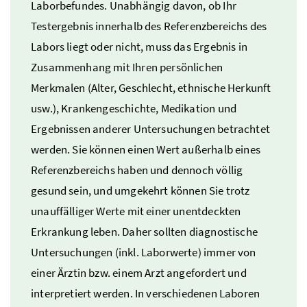
Laborbefundes. Unabhängig davon, ob Ihr
Testergebnis innerhalb des Referenzbereichs des
Labors liegt oder nicht, muss das Ergebnis in
Zusammenhang mit Ihren persönlichen
Merkmalen (Alter, Geschlecht, ethnische Herkunft
usw.
), Krankengeschichte, Medikation und
Ergebnissen anderer Untersuchungen betrachtet
werden. Sie können einen Wert außerhalb eines
Referenzbereichs haben und dennoch völlig
gesund sein, und umgekehrt können Sie trotz
unauffälliger Werte mit einer unentdeckten
Erkrankung leben. Daher sollten diagnostische
Untersuchungen (
inkl.
Laborwerte) immer von
einer Ärztin
bzw.
einem Arzt angefordert und
interpretiert werden. In verschiedenen Laboren