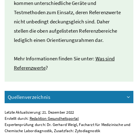
kommen unterschiedliche Geräte und
Testmethoden zum Einsatz, deren Referenzwerte
nicht unbedingt deckungsgleich sind. Daher
stellen die oben aufgelisteten Referenzbereiche
lediglich einen Orientierungsrahmen dar.
Mehr Informationen finden Sie unter:
Was sind
Referenzwerte
?
Quellenverzeichnis
Letzte Aktualisierung: 21. Dezember 2022
Erstellt durch:
Redaktion Gesundheitsportal
Expertenprüfung durch: Dr. Gerhard Weigl, Facharzt für Medizinische und
Chemische Labordiagnostik, Zusatzfach: Zytodiagnostik