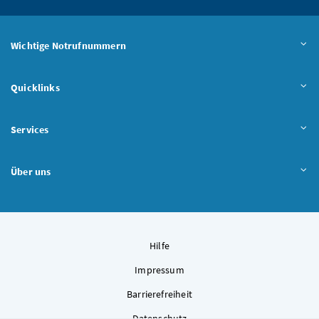
Wichtige Notrufnummern
Quicklinks
Services
Über uns
Hilfe
Impressum
Barrierefreiheit
Datenschutz