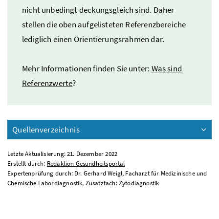
nicht unbedingt deckungsgleich sind. Daher
stellen die oben aufgelisteten Referenzbereiche
lediglich einen Orientierungsrahmen dar.
Mehr Informationen finden Sie unter:
Was sind
Referenzwerte
?
Quellenverzeichnis
Letzte Aktualisierung: 21. Dezember 2022
Erstellt durch:
Redaktion Gesundheitsportal
Expertenprüfung durch: Dr. Gerhard Weigl, Facharzt für Medizinische und
Chemische Labordiagnostik, Zusatzfach: Zytodiagnostik