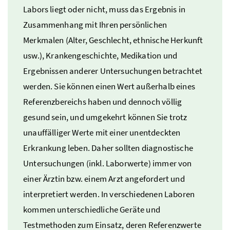
Labors liegt oder nicht, muss das Ergebnis in
Zusammenhang mit Ihren persönlichen
Merkmalen (Alter, Geschlecht, ethnische Herkunft
usw.
), Krankengeschichte, Medikation und
Ergebnissen anderer Untersuchungen betrachtet
werden. Sie können einen Wert außerhalb eines
Referenzbereichs haben und dennoch völlig
gesund sein, und umgekehrt können Sie trotz
unauffälliger Werte mit einer unentdeckten
Erkrankung leben. Daher sollten diagnostische
Untersuchungen (
inkl.
Laborwerte) immer von
einer Ärztin
bzw.
einem Arzt angefordert und
interpretiert werden. In verschiedenen Laboren
kommen unterschiedliche Geräte und
Testmethoden zum Einsatz, deren Referenzwerte