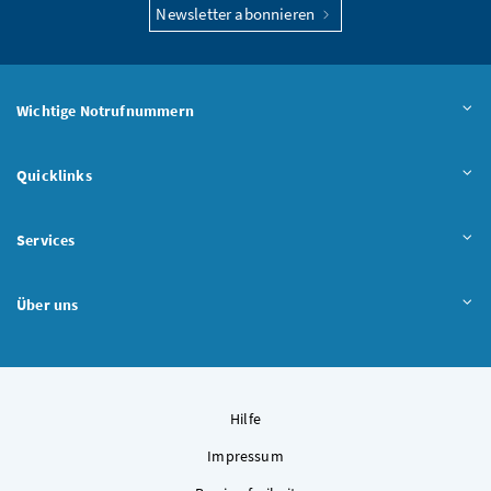
Newsletter abonnieren
Wichtige Notrufnummern
Quicklinks
Services
Über uns
Hilfe
Impressum