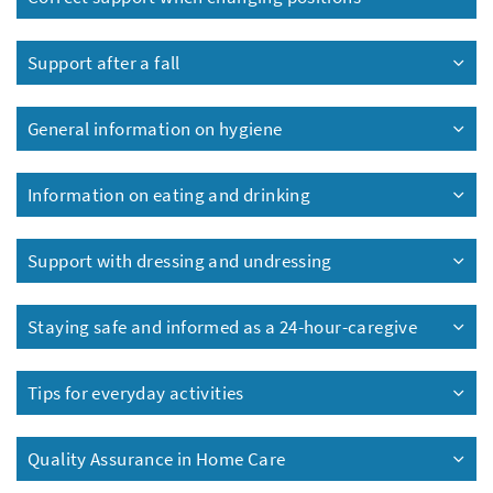
Support after a fall
General information on hygiene
Information on eating and drinking
Support with dressing and undressing
Staying safe and informed as a 24-hour-caregive
Tips for everyday activities
Quality Assurance in Home Care