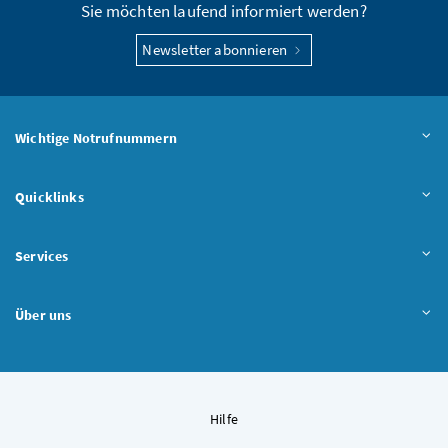
Sie möchten laufend informiert werden?
Newsletter abonnieren
Wichtige Notrufnummern
Quicklinks
Services
Über uns
Hilfe