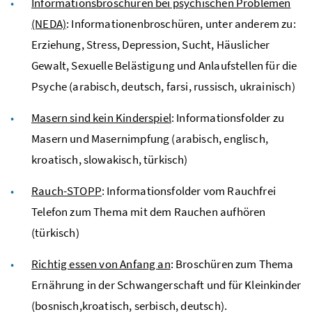
Informationsbroschüren bei psychischen Problemen
(NEDA)
: Informationenbroschüren, unter anderem zu:
Erziehung, Stress, Depression, Sucht, Häuslicher
Gewalt, Sexuelle Belästigung und Anlaufstellen für die
Psyche (arabisch, deutsch, farsi, russisch, ukrainisch)
Masern sind kein Kinderspiel
: Informationsfolder zu
Masern und Masernimpfung (arabisch, englisch,
kroatisch, slowakisch, türkisch)
Rauch-STOPP
: Informationsfolder vom Rauchfrei
Telefon zum Thema mit dem Rauchen aufhören
(türkisch)
Richtig essen von Anfang an
: Broschüren zum Thema
Ernährung in der Schwangerschaft und für Kleinkinder
(bosnisch,kroatisch, serbisch, deutsch).