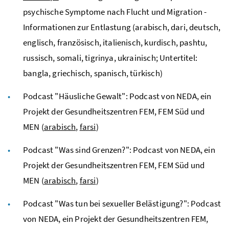
psychische Symptome nach Flucht und Migration -
Informationen zur Entlastung (arabisch, dari, deutsch,
englisch, französisch, italienisch, kurdisch, pashtu,
russisch, somali, tigrinya, ukrainisch; Untertitel:
bangla, griechisch, spanisch, türkisch)
Podcast "Häusliche Gewalt": Podcast von NEDA, ein
Projekt der Gesundheitszentren FEM, FEM Süd und
MEN (
arabisch
,
farsi
)
Podcast "Was sind Grenzen?": Podcast von NEDA, ein
Projekt der Gesundheitszentren FEM, FEM Süd und
MEN (
arabisch
,
farsi
)
Podcast "Was tun bei sexueller Belästigung?": Podcast
von NEDA, ein Projekt der Gesundheitszentren FEM,