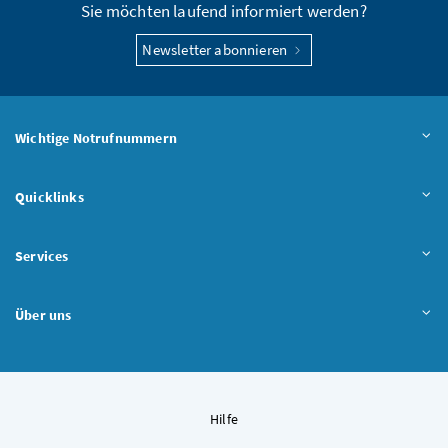
Sie möchten laufend informiert werden?
Newsletter abonnieren
Wichtige Notrufnummern
Quicklinks
Services
Über uns
Hilfe