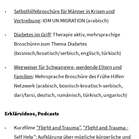
Selbsthilfebroschüre für Männer in Krisen und
Vertreibung
: IOM UN MIGRATION (arabisch)
Diabetes im Griff
: Therapie aktiv, mehrsprachige
Broschüren zum Thema Diabetes
(bosnisch/kroatisch/serbisch, englisch, türkisch)
Wegweiser für Schwangere, werdende Eltern und
Familien
: Mehrsprache Broschüre des Frühe Hilfen
Netzwerk (arabisch, bosnisch-kroatisch-serbisch,
dari/farsi, deutsch, rumänisch, türkisch, ungarisch)
Erklärvideos, Podcasts
Kurzfilme
"Flight and Trauma"
,
"Flight and Trauma -
Self Help"
: Aufklärung über mögliche körperliche und