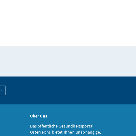
Über uns
Das öffentliche Gesundheitsportal
Österreichs bietet Ihnen unabhängige,