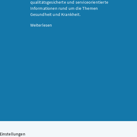
qualitätsgesicherte und serviceorientierte
Informationen rund um die Themen
Gesundheit und Krankheit.
Weiterlesen
Einstellungen