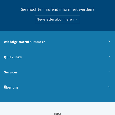
Sie möchten laufend informiert werden?
Newsletter abonnieren
Wichtige Notrufnummern
Quicklinks
Services
Über uns
Hilfe