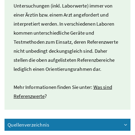
Untersuchungen (
inkl.
Laborwerte) immer von
einer Ärztin
bzw.
einem Arzt angefordert und
interpretiert werden. In verschiedenen Laboren
kommen unterschiedliche Geräte und
Testmethoden zum Einsatz, deren Referenzwerte
nicht unbedingt deckungsgleich sind. Daher
stellen die oben aufgelisteten Referenzbereiche
lediglich einen Orientierungsrahmen dar.
Mehr Informationen finden Sie unter:
Was sind
Referenzwerte
?
Quellenverzeichnis