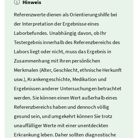
Hinweis
Referenzwerte dienen als Orientierungshilfe bei
der Interpretation der Ergebnisse eines
Laborbefundes. Unabhängig davon, ob Ihr
Testergebnis innerhalb des Referenzbereichs des
Labors liegt oder nicht, muss das Ergebnis in
Zusammenhang mit Ihren persönlichen
Merkmalen (Alter, Geschlecht, ethnische Herkunft
usw.
), Krankengeschichte, Medikation und
Ergebnissen anderer Untersuchungen betrachtet
werden. Sie können einen Wert außerhalb eines
Referenzbereichs haben und dennoch völlig
gesund sein, und umgekehrt können Sie trotz
unauffälliger Werte mit einer unentdeckten
Erkrankung leben. Daher sollten diagnostische