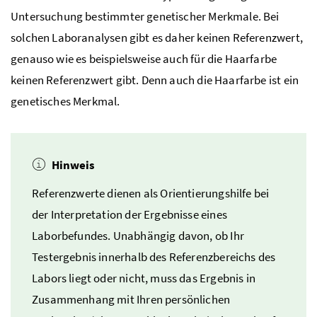
Untersuchung bestimmter genetischer Merkmale. Bei
solchen Laboranalysen gibt es daher keinen Referenzwert,
genauso wie es beispielsweise auch für die Haarfarbe
keinen Referenzwert gibt. Denn auch die Haarfarbe ist ein
genetisches Merkmal.
Hinweis
Referenzwerte dienen als Orientierungshilfe bei
der Interpretation der Ergebnisse eines
Laborbefundes. Unabhängig davon, ob Ihr
Testergebnis innerhalb des Referenzbereichs des
Labors liegt oder nicht, muss das Ergebnis in
Zusammenhang mit Ihren persönlichen