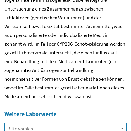
Untersuchung eines Zusammenhangs zwischen
Erbfaktoren (genetischen Variationen) und der
Wirksamkeit
bzw.
Toxizität bestimmter Arzneimittel, was
auch personalisierte oder individualisierte Medizin
genannt wird. Im Fall der CYP2D6-Genotypisierung werden
gezielt Erbmerkmale untersucht, die einen Einfluss auf
eine Behandlung mit dem Medikament Tamoxifen (ein
sogenanntes Antiöstrogen zur Behandlung
hormonsensitiver Formen von Brustkrebs) haben können,
wobei im Falle bestimmter genetischer Variationen dieses
Medikament nur sehr schlecht wirksam ist.
Weitere Laborwerte