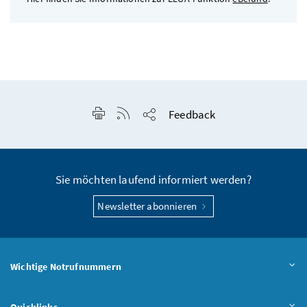
Seite drucken
RSS-Feed anzeigen
Feedback
Seite teilen
Sie möchten laufend informiert werden?
Newsletter abonnieren
Wichtige Notrufnummern
Quicklinks