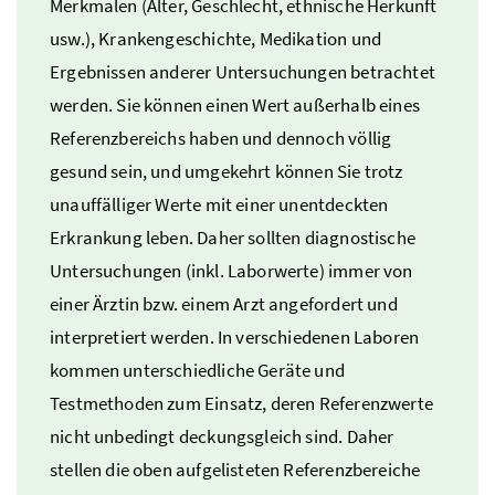
Merkmalen (Alter, Geschlecht, ethnische Herkunft
usw.
), Krankengeschichte, Medikation und
Ergebnissen anderer Untersuchungen betrachtet
werden. Sie können einen Wert außerhalb eines
Referenzbereichs haben und dennoch völlig
gesund sein, und umgekehrt können Sie trotz
unauffälliger Werte mit einer unentdeckten
Erkrankung leben. Daher sollten diagnostische
Untersuchungen (
inkl.
Laborwerte) immer von
einer Ärztin
bzw.
einem Arzt angefordert und
interpretiert werden. In verschiedenen Laboren
kommen unterschiedliche Geräte und
Testmethoden zum Einsatz, deren Referenzwerte
nicht unbedingt deckungsgleich sind. Daher
stellen die oben aufgelisteten Referenzbereiche