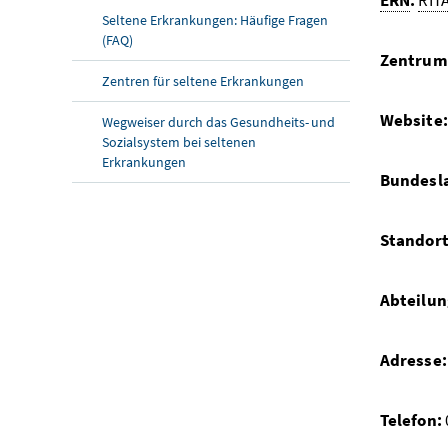
Seltene Erkrankungen: Häufige Fragen
(FAQ)
Zentrums
Zentren für seltene Erkrankungen
Website
Wegweiser durch das Gesundheits- und
Sozialsystem bei seltenen
Erkrankungen
Bundesl
Standort
Abteilun
Adresse:
Telefon: