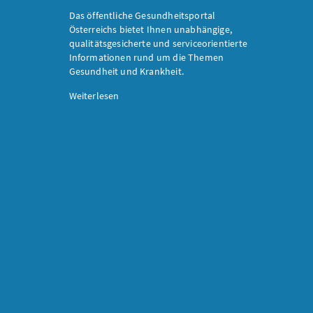
Das öffentliche Gesundheitsportal
Österreichs bietet Ihnen unabhängige,
qualitätsgesicherte und serviceorientierte
Informationen rund um die Themen
Gesundheit und Krankheit.
Weiterlesen