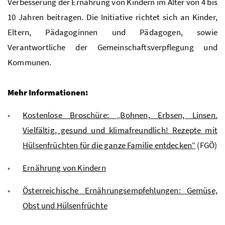
Verbesserung der Ernährung von Kindern im Alter von 4 bis
10 Jahren beitragen. Die Initiative richtet sich an Kinder,
Eltern, Pädagoginnen und Pädagogen, sowie
Verantwortliche der Gemeinschaftsverpflegung und
Kommunen.
Mehr Informationen:
Kostenlose Broschüre: „Bohnen, Erbsen, Linsen.
Vielfältig, gesund und klimafreundlich! Rezepte mit
Hülsenfrüchten für die ganze Familie entdecken“
(
FGÖ
)
Ernährung von Kindern
Österreichische Ernährungsempfehlungen: Gemüse,
Obst und Hülsenfrüchte