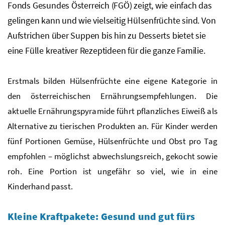
Fonds Gesundes Österreich (
FGÖ
) zeigt, wie einfach das
gelingen kann und wie vielseitig Hülsenfrüchte sind. Von
Aufstrichen über Suppen bis hin zu Desserts bietet sie
eine Fülle kreativer Rezeptideen für die ganze Familie.
Erstmals bilden Hülsenfrüchte eine eigene Kategorie in
den österreichischen Ernährungsempfehlungen. Die
aktuelle Ernährungspyramide führt pflanzliches Eiweiß als
Alternative zu tierischen Produkten an. Für Kinder werden
fünf Portionen Gemüse, Hülsenfrüchte und Obst pro Tag
empfohlen – möglichst abwechslungsreich, gekocht sowie
roh.
Eine Portion ist ungefähr so viel, wie in eine
Kinderhand passt.
Kleine Kraftpakete: Gesund und gut fürs