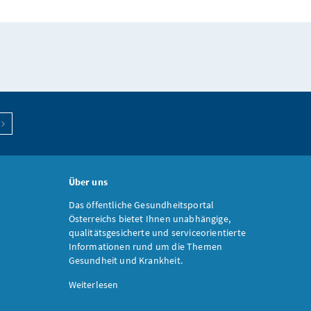
Über uns
Das öffentliche Gesundheitsportal
Österreichs bietet Ihnen unabhängige,
qualitätsgesicherte und serviceorientierte
Informationen rund um die Themen
Gesundheit und Krankheit.
Weiterlesen