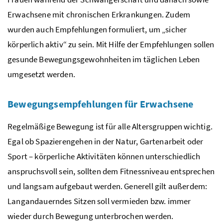
Erwachsene mit chronischen Erkrankungen. Zudem
wurden auch Empfehlungen formuliert, um „sicher
körperlich aktiv“ zu sein. Mit Hilfe der Empfehlungen sollen
gesunde Bewegungsgewohnheiten im täglichen Leben
umgesetzt werden.
Bewegungsempfehlungen für Erwachsene
Regelmäßige Bewegung ist für alle Altersgruppen wichtig.
Egal ob Spazierengehen in der Natur, Gartenarbeit oder
Sport – körperliche Aktivitäten können unterschiedlich
anspruchsvoll sein, sollten dem Fitnessniveau entsprechen
und langsam aufgebaut werden. Generell gilt außerdem:
Langandauerndes Sitzen soll vermieden bzw. immer
wieder durch Bewegung unterbrochen werden.