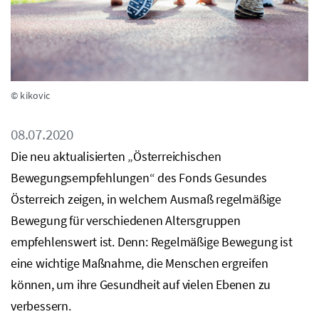
© kikovic
08.07.2020
Die neu aktualisierten „Österreichischen
Bewegungsempfehlungen“ des Fonds Gesundes
Österreich zeigen, in welchem Ausmaß regelmäßige
Bewegung für verschiedenen Altersgruppen
empfehlenswert ist. Denn: Regelmäßige Bewegung ist
eine wichtige Maßnahme, die Menschen ergreifen
können, um ihre Gesundheit auf vielen Ebenen zu
verbessern.