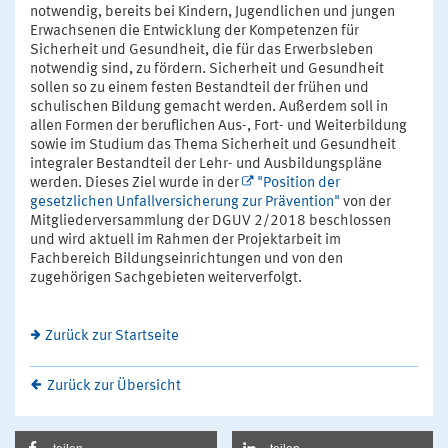
notwendig, bereits bei Kindern, Jugendlichen und jungen
Erwachsenen die Entwicklung der Kompetenzen für
Sicherheit und Gesundheit, die für das Erwerbsleben
notwendig sind, zu fördern. Sicherheit und Gesundheit
sollen so zu einem festen Bestandteil der frühen und
schulischen Bildung gemacht werden. Außerdem soll in
allen Formen der beruflichen Aus-, Fort- und Weiterbildung
sowie im Studium das Thema Sicherheit und Gesundheit
integraler Bestandteil der Lehr- und Ausbildungspläne
werden. Dieses Ziel wurde in der
"Position der
gesetzlichen Unfallversicherung zur Prävention"
von der
Mitgliederversammlung der DGUV 2/2018 beschlossen
und wird aktuell im Rahmen der Projektarbeit im
Fachbereich Bildungseinrichtungen und von den
zugehörigen Sachgebieten weiterverfolgt.
Zurück zur Startseite
Zurück zur Übersicht