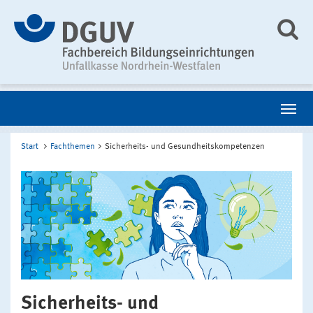
Start
Fachthemen
Sicherheits- und Gesundheitskompetenzen
Sicherheits- und