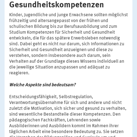
Gesundheitskompetenzen
Kinder, Jugendliche und junge Erwachsene sollten möglichst
frühzeitig und altersangepasst von der frühen und
schulischen Bildung bis zur Berufsausbildung und zum
Studium Kompetenzen für Sicherheit und Gesundheit
entwickeln, die für das spätere Erwerbsleben notwendig
sind. Dabei geht es nicht nur darum, sich Informationen zu
Sicherheit und Gesundheit anzueignen und diese zu
verstehen, sondern insbesondere auch darum, sein
Verhalten auf der Grundlage dieses Wissens individuell an
die jeweilige Situation anzupassen und adäquat zu
reagieren.
Welche Aspekte sind bedeutsam?
Entscheidungsfähigkeit, Selbstregulation,
Verantwortungsübernahme für sich und andere und nicht
zuletzt die Motivation, sich sicher und gesund zu verhalten,
sind wesentliche Bestandteile dieser Kompetenzen. Den
pädagogischen Fachkräften, Lehrenden sowie
Ausbilderinnen und Ausbildern kommt im Rahmen ihrer
täglichen Arbeit eine besondere Bedeutung zu. Sie setzen