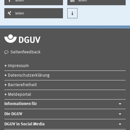
teilen
teilen
teilen
Seitenfeedback
Impressum
Datenschutzerklärung
Barrierefreiheit
Meldeportal
Informationen für
Die DGUV
DGUV in Social Media