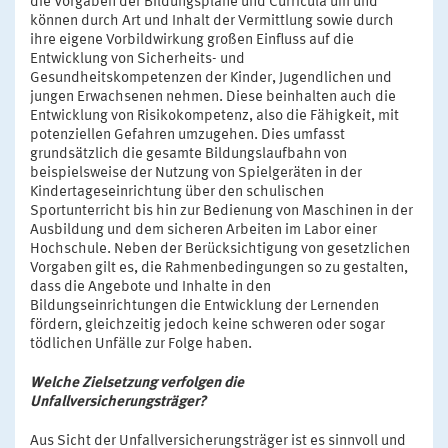
die Vorgaben der Bildungspläne und Curricula um und
können durch Art und Inhalt der Vermittlung sowie durch
ihre eigene Vorbildwirkung großen Einfluss auf die
Entwicklung von Sicherheits- und
Gesundheitskompetenzen der Kinder, Jugendlichen und
jungen Erwachsenen nehmen. Diese beinhalten auch die
Entwicklung von Risikokompetenz, also die Fähigkeit, mit
potenziellen Gefahren umzugehen. Dies umfasst
grundsätzlich die gesamte Bildungslaufbahn von
beispielsweise der Nutzung von Spielgeräten in der
Kindertageseinrichtung über den schulischen
Sportunterricht bis hin zur Bedienung von Maschinen in der
Ausbildung und dem sicheren Arbeiten im Labor einer
Hochschule. Neben der Berücksichtigung von gesetzlichen
Vorgaben gilt es, die Rahmenbedingungen so zu gestalten,
dass die Angebote und Inhalte in den
Bildungseinrichtungen die Entwicklung der Lernenden
fördern, gleichzeitig jedoch keine schweren oder sogar
tödlichen Unfälle zur Folge haben.
Welche Zielsetzung verfolgen die
Unfallversicherungsträger?
Aus Sicht der Unfallversicherungsträger ist es sinnvoll und