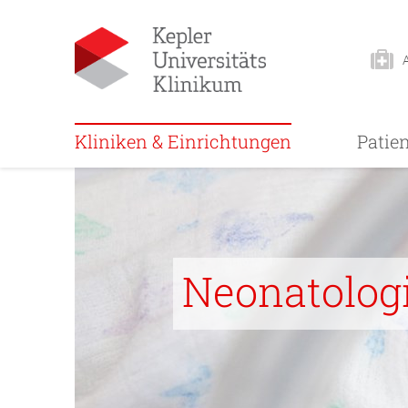
Kliniken & Einrichtungen
Patie
Neonatolog