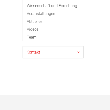
Wissenschaft und Forschung
Veranstaltungen
Aktuelles
Videos
Team
Kontakt