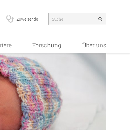
Zuweisende
riere
Forschung
Über uns