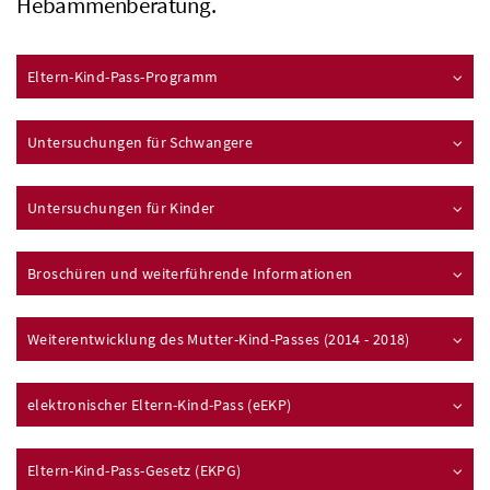
Hebammenberatung.
Eltern-Kind-Pass-Programm
Untersuchungen für Schwangere
Untersuchungen für Kinder
Broschüren und weiterführende Informationen
Weiterentwicklung des Mutter-Kind-Passes (2014 - 2018)
elektronischer Eltern-Kind-Pass (eEKP)
Eltern-Kind-Pass-Gesetz (EKPG)