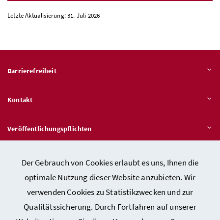
Letzte Aktualisierung: 31. Juli 2026
Barrierefreiheit
Kontakt
Veröffentlichungspflichten
Hinweisgeber:innen – Stelle für Rechtsverletzungen
Der Gebrauch von Cookies erlaubt es uns, Ihnen die
optimale Nutzung dieser Website anzubieten. Wir
verwenden Cookies zu Statistikzwecken und zur
Qualitätssicherung. Durch Fortfahren auf unserer
Kontakt