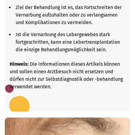
Ziel der Behandlung ist es, das Fortschreiten der
Vernarbung aufzuhalten oder zu verlangsamen
und Komplikationen zu vermeiden.
Ist die Vernarbung des Lebergewebes stark
fortgeschritten, kann eine Lebertransplantation
die einzige Behandlungsmöglichkeit sein.
Hinweis:
Die Informationen dieses Artikels können
und sollen einen Arztbesuch nicht ersetzen und
dürfen nicht zur Selbstdiagnostik oder -behandlung
verwendet werden.