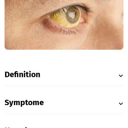
Definition
Symptome