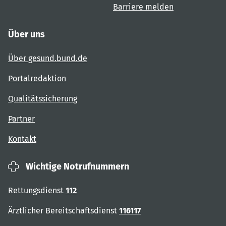
Barriere melden
Über uns
Über gesund.bund.de
Portalredaktion
Qualitätssicherung
Partner
Kontakt
Wichtige Notrufnummern
Rettungsdienst
112
Ärztlicher Bereitschaftsdienst
116117