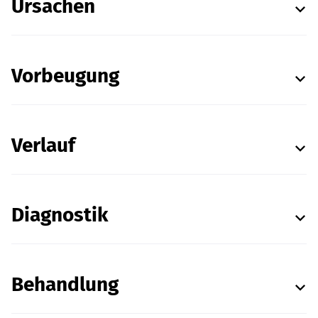
Ursachen
Vorbeugung
Verlauf
Diagnostik
Behandlung