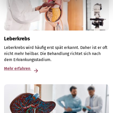
Leberkrebs
Leberkrebs wird häufig erst spät erkannt. Daher ist er oft
nicht mehr heilbar. Die Behandlung richtet sich nach
dem Erkrankungsstadium.
Mehr erfahren