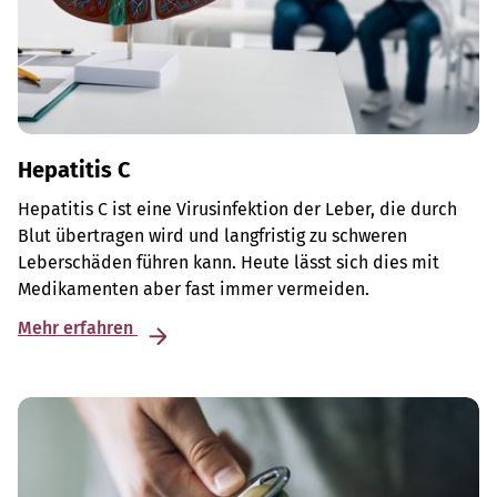
Hepatitis C
Hepatitis C ist eine Virusinfektion der Leber, die durch
Blut übertragen wird und langfristig zu schweren
Leberschäden führen kann. Heute lässt sich dies mit
Medikamenten aber fast immer vermeiden.
Mehr erfahren