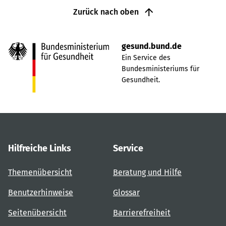
Zurück nach oben
gesund.bund.de
Ein Service des
Bundesministeriums für
Gesundheit.
Hilfreiche Links
Service
Themenübersicht
Beratung und Hilfe
Benutzerhinweise
Glossar
Seitenübersicht
Barrierefreiheit