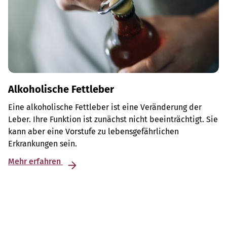
Alkoholische Fettleber
Eine alkoholische Fettleber ist eine Veränderung der
Leber. Ihre Funktion ist zunächst nicht beeinträchtigt. Sie
kann aber eine Vorstufe zu lebensgefährlichen
Erkrankungen sein.
Mehr erfahren