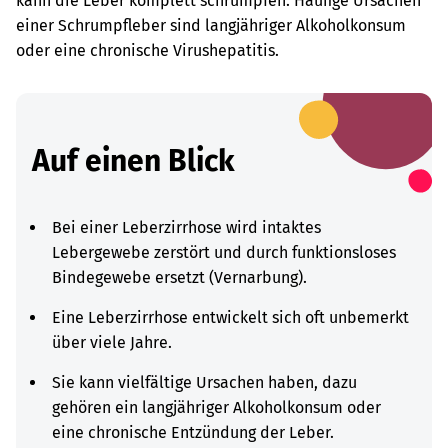
kann die Leber komplett schrumpfen. Häufige Ursachen
einer Schrumpfleber sind langjähriger Alkoholkonsum
oder eine chronische Virushepatitis.
Auf einen Blick
Bei einer Leberzirrhose wird intaktes
Lebergewebe zerstört und durch funktionsloses
Bindegewebe ersetzt (Vernarbung).
Eine Leberzirrhose entwickelt sich oft unbemerkt
über viele Jahre.
Sie kann vielfältige Ursachen haben, dazu
gehören ein langjähriger Alkoholkonsum oder
eine chronische Entzündung der Leber.