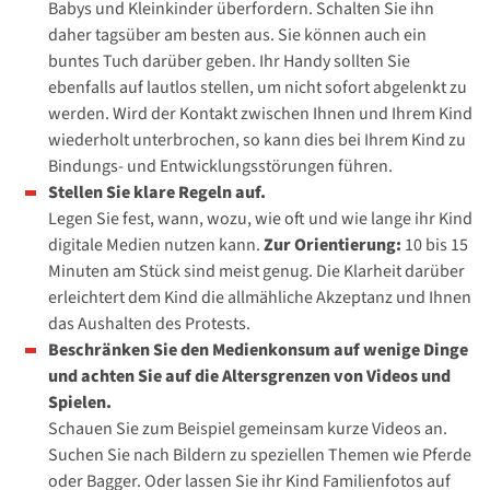
Babys und Kleinkinder überfordern. Schalten Sie ihn
daher tagsüber am besten aus. Sie können auch ein
buntes Tuch darüber geben. Ihr Handy sollten Sie
ebenfalls auf lautlos stellen, um nicht sofort abgelenkt zu
werden. Wird der Kontakt zwischen Ihnen und Ihrem Kind
wiederholt unterbrochen, so kann dies bei Ihrem Kind zu
Bindungs- und Entwicklungsstörungen führen.
Stellen Sie klare Regeln auf.
Legen Sie fest, wann, wozu, wie oft und wie lange ihr Kind
digitale Medien nutzen kann.
Zur Orientierung:
10 bis 15
Minuten am Stück sind meist genug. Die Klarheit darüber
erleichtert dem Kind die allmähliche Akzeptanz und Ihnen
das Aushalten des Protests.
Beschränken Sie den Medienkonsum auf wenige Dinge
und achten Sie auf die Altersgrenzen von Videos und
Spielen.
Schauen Sie zum Beispiel gemeinsam kurze Videos an.
Suchen Sie nach Bildern zu speziellen Themen wie Pferde
oder Bagger. Oder lassen Sie ihr Kind Familienfotos auf