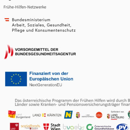
Frühe-Hilfen-Netzwerke