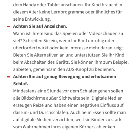
dem Handy oder Tablet anschauen. Ihr Kind braucht in
diesem Alter keine Lernprogramme oder ähnliches für
seine Entwicklung.
Achten Sie auf Anzeichen.
Wann ist ihrem Kind das Spielen oder Videoschauen zu
viel? Schreiten Sie ein, wenn Ihr Kind unruhig oder
überfordert wirkt oder kein Interesse mehr daran zeigt.
Bieten Sie Alternativen an und unterstützen Sie ihr Kind
beim Abschalten des Geräts. Sie können ihm zum Beispiel
anbieten, gemeinsam den AUS-Knopf zu bedienen.
Achten Sie auf genug Bewegung und erholsamen
Schlaf.
Mindestens eine Stunde vor dem Schlafengehen sollen
alle Bildschirme außer Sichtweite sein. Digitale Medien
erzeugen Reize und haben einen negativen Einfluss auf
das Ein- und Durchschlafen. Auch beim Essen sollte man
auf digitale Medien verzichten, weil sie Kinder zu stark
vom Wahrnehmen ihres eigenen Körpers ablenken.