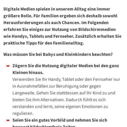
Digitale Medien spielen in unserem Alltag eine immer
größere Rolle. Für Familien ergeben sich deshalb sowohl
Herausforderungen als auch Chancen. Im Folgenden
erfahren Sie einiges zur Nutzung von Bildschirmmedien
wie Handys, Tablets und Fernseher. Zusätzlich erhalten Sie
praktische Tipps für den Familienalltag.
Was müssen Sie bei Babys und Kleinkindern beachten?
Zögern Sie die Nutzung digitaler Medien bei den ganz
Kleinen hinaus.
Verwenden Sie Ihr Handy, Tablet oder den Fernseher nur
in Ausnahmefällen zur Beruhigung oder gegen
Langeweile. Gehen Sie stattdessen auf Ihr Kind zu und
bieten Sie ihm Alternativen. Dadurch fühlt es sich
verstanden und lernt, seine eigenen Emotionen zu
regulieren.
Seien Sie ein gutes Vorbild und nehmen Sie sich
bewusst bildschirmfreie Zeiten.