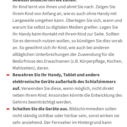
Ihr Kind lernt von Ihnen und ahmt Sie nach. Zeigen Sie
ihrem Kind von Anfang an, wie es auch ohne Handy mit
Langeweile umgehen kann. Überlegen Sie sich, wann und
warum Sie selbst zu digitalen Medien greifen. Legen Sie
ihr Handy beim Kontakt mit Ihrem Kind zur Seite. Sollten
Sie es dennoch nutzen wollen, so kündigen Sie dies vorab
an. So gewöhnt sich ihr Kind, wie auch bei anderen
alltäglichen Unterbrechungen der Zuwendung für die
Bedürfnisse des Erwachsenen (z.B. Körperpflege, Kochen,
Mahlzeiten), daran.
Bewahren Sie Ihr Handy, Tablet und andere
elektronische Geräte außerhalb des Schlafzimmers
auf.
Verwenden Sie diese, wenn möglich, nicht direkt
neben Ihrem Kind. Ansonsten könnte die Entwicklung des
Gehirns beeinträchtigt werden.
Schalten Sie die Geräte aus.
Bildschirmmedien sollen
nicht ständig sichtbar oder hörbar sein, sonst wirken sie
sehr anziehend. Der Fernseher im Hintergrund kann