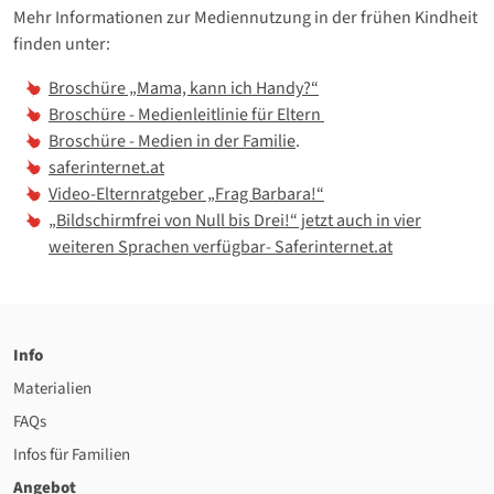
Mehr Informationen zur Mediennutzung in der frühen Kindheit
finden unter:
Broschüre „Mama, kann ich Handy?“
Broschüre - Medienleitlinie für Eltern
Broschüre - Medien in der Familie
.
saferinternet.at
Video-Elternratgeber „Frag Barbara!“
„Bildschirmfrei von Null bis Drei!“ jetzt auch in vier
weiteren Sprachen verfügbar- Saferinternet.at
Info
Materialien
FAQs
Infos für Familien
Angebot